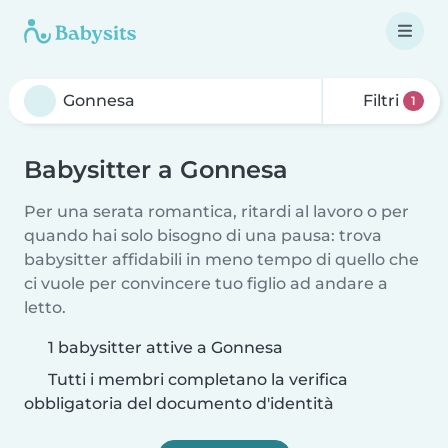
Filtri
1
Babysitter a Gonnesa
Per una serata romantica, ritardi al lavoro o per
quando hai solo bisogno di una pausa: trova
babysitter affidabili in meno tempo di quello che
ci vuole per convincere tuo figlio ad andare a
letto.
1 babysitter attive a Gonnesa
Tutti i membri completano la verifica
obbligatoria del documento d'identità