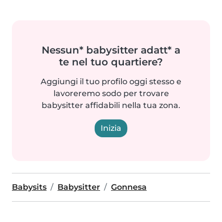
Nessun* babysitter adatt* a
te nel tuo quartiere?
Aggiungi il tuo profilo oggi stesso e
lavoreremo sodo per trovare
babysitter affidabili nella tua zona.
Inizia
Babysits
Babysitter
Gonnesa