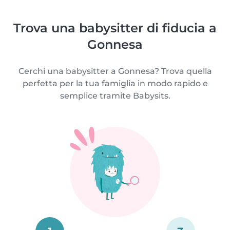
Trova una babysitter di fiducia a
Gonnesa
Cerchi una babysitter a Gonnesa? Trova quella
perfetta per la tua famiglia in modo rapido e
semplice tramite Babysits.