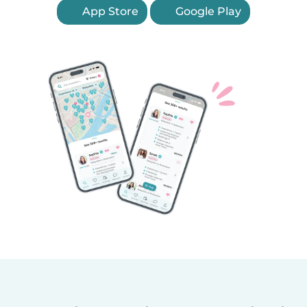
App Store
Google Play