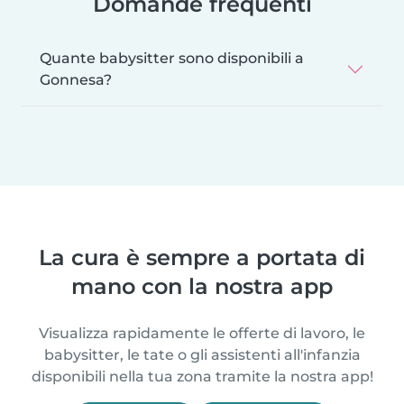
Domande frequenti
Quante babysitter sono disponibili a
Gonnesa?
La cura è sempre a portata di
mano con la nostra app
Visualizza rapidamente le offerte di lavoro, le
babysitter, le tate o gli assistenti all'infanzia
disponibili nella tua zona tramite la nostra app!