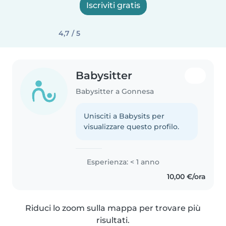
Iscriviti gratis
4,7 / 5
Babysitter
Babysitter a Gonnesa
Unisciti a Babysits per
visualizzare questo profilo.
Esperienza: < 1 anno
10,00 €/ora
Riduci lo zoom sulla mappa per trovare più
risultati.