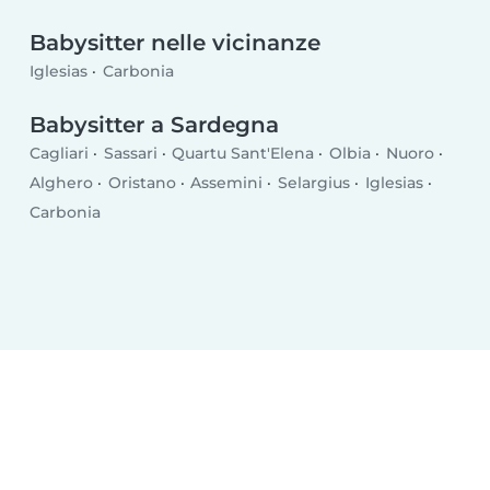
Babysitter nelle vicinanze
Iglesias
Carbonia
Babysitter a Sardegna
Cagliari
Sassari
Quartu Sant'Elena
Olbia
Nuoro
Alghero
Oristano
Assemini
Selargius
Iglesias
Carbonia