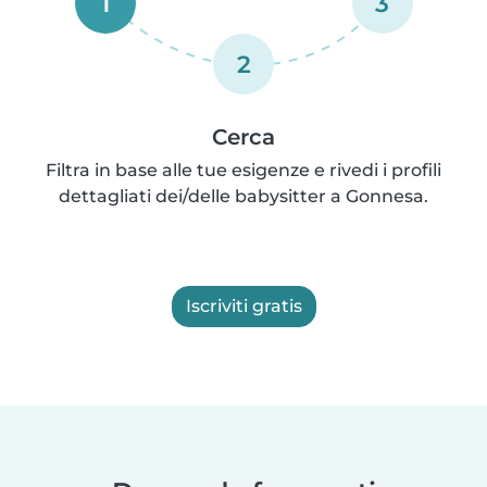
1
3
2
Cerca
Filtra in base alle tue esigenze e rivedi i profili
dettagliati dei/delle babysitter a Gonnesa.
Iscriviti gratis