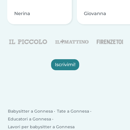
Nerina
Giovanna
Iscrivimi!
Babysitter a Gonnesa
Tate a Gonnesa
Educatori a Gonnesa
Lavori per babysitter a Gonnesa