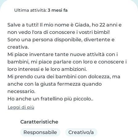
Ultima attività:
3 mesi fa
Salve a tutti! Il mio nome è Giada, ho 22 anni e 
non vedo l'ora di conoscere i vostri bimbi!

Sono una persona disponibile, divertente e 
creativa.

Mi piace inventare tante nuove attività con i 
bambini, mi piace parlare con loro e conoscere i 
loro interessi e le loro ambizioni.

Mi prendo cura dei bambini con dolcezza, ma 
anche con la giusta fermezza quando 
necessario.

Ho anche un fratellino più piccolo..
Leggi di più
Caratteristiche
Responsabile
Creativo/a