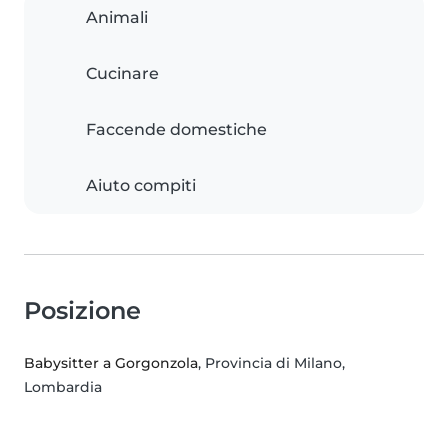
Animali
Cucinare
Faccende domestiche
Aiuto compiti
Posizione
Babysitter a Gorgonzola
, Provincia di Milano,
Lombardia