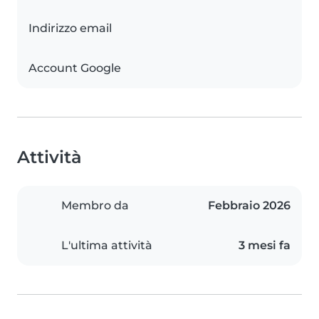
Indirizzo email
Account Google
Attività
Membro da
Febbraio 2026
L'ultima attività
3 mesi fa