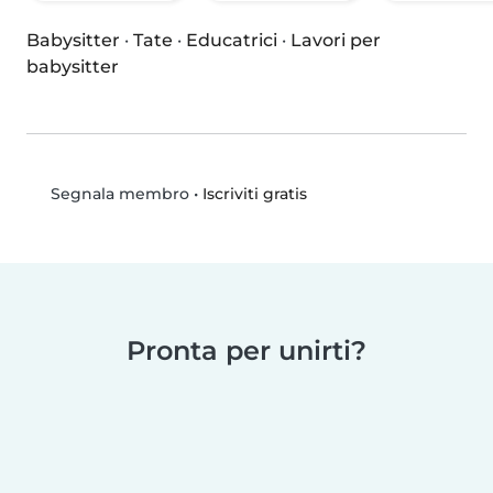
Babysitter
·
Tate
·
Educatrici
·
Lavori per
babysitter
•
Iscriviti gratis
Segnala membro
Pronta per unirti?