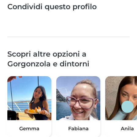
Condividi questo profilo
Scopri altre opzioni a
Gorgonzola e dintorni
Gemma
Fabiana
Anila