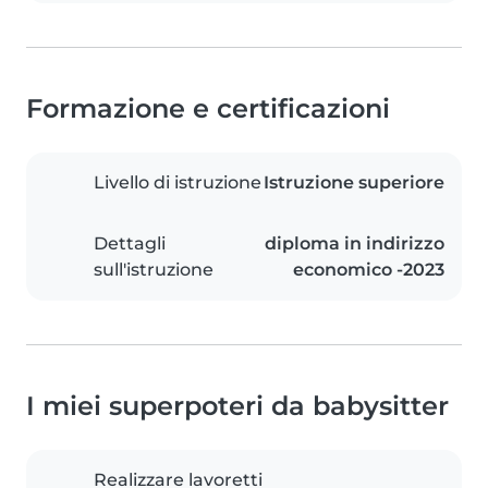
Formazione e certificazioni
Livello di istruzione
Istruzione superiore
Dettagli
diploma in indirizzo
sull'istruzione
economico -2023
I miei superpoteri da babysitter
Realizzare lavoretti