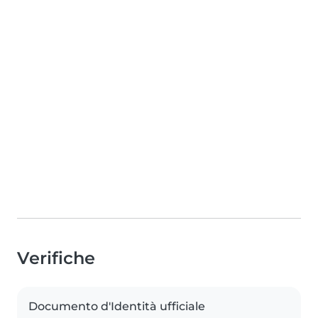
Verifiche
Documento d'Identità ufficiale