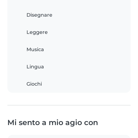
Disegnare
Leggere
Musica
Lingua
Giochi
Mi sento a mio agio con