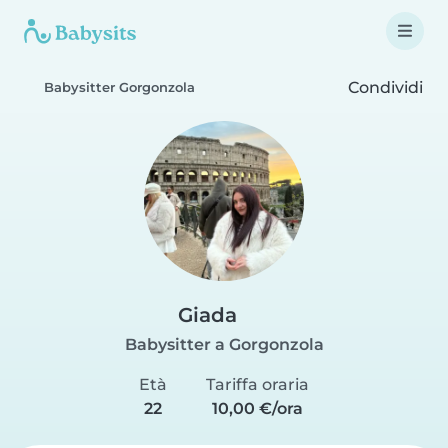
Condividi
Babysitter Gorgonzola
Giada
Babysitter a Gorgonzola
Età
Tariffa oraria
22
10,00 €/ora