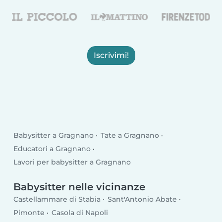
Iscrivimi!
Babysitter a Gragnano
Tate a Gragnano
Educatori a Gragnano
Lavori per babysitter a Gragnano
Babysitter nelle vicinanze
Castellammare di Stabia
Sant'Antonio Abate
Pimonte
Casola di Napoli