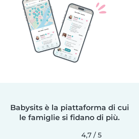
Babysits è la piattaforma di cui
le famiglie si fidano di più.
4,7 / 5