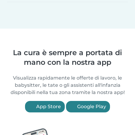
La cura è sempre a portata di
mano con la nostra app
Visualizza rapidamente le offerte di lavoro, le
babysitter, le tate o gli assistenti all'infanzia
disponibili nella tua zona tramite la nostra app!
App Store
Google Play