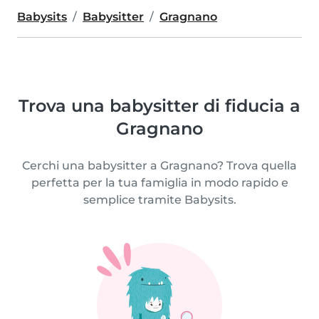
Babysits
Babysitter
Gragnano
Trova una babysitter di fiducia a
Gragnano
Cerchi una babysitter a Gragnano? Trova quella
perfetta per la tua famiglia in modo rapido e
semplice tramite Babysits.