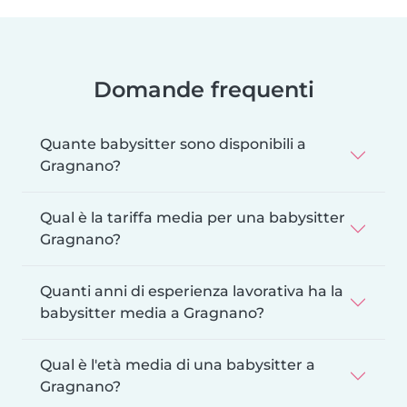
Domande frequenti
Quante babysitter sono disponibili a
Gragnano?
Qual è la tariffa media per una babysitter
Gragnano?
Quanti anni di esperienza lavorativa ha la
babysitter media a Gragnano?
Qual è l'età media di una babysitter a
Gragnano?