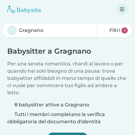
Filtri
1
Babysitter a Gragnano
Per una serata romantica, ritardi al lavoro o per
quando hai solo bisogno di una pausa: trova
babysitter affidabili in meno tempo di quello che
ci vuole per convincere tuo figlio ad andare a
letto.
8 babysitter attive a Gragnano
Tutti i membri completano la verifica
obbligatoria del documento d'identità