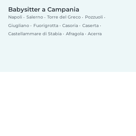
Babysitter a Campania
Napoli
Salerno
Torre del Greco
Pozzuoli
Giugliano
Fuorigrotta
Casoria
Caserta
Castellammare di Stabia
Afragola
Acerra