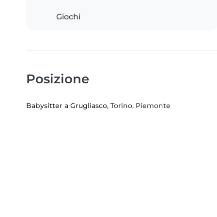
Giochi
Posizione
Babysitter a Grugliasco
, Torino, Piemonte