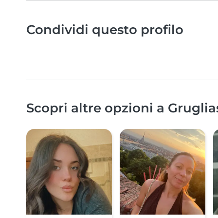
Condividi questo profilo
Scopri altre opzioni a Gruglia