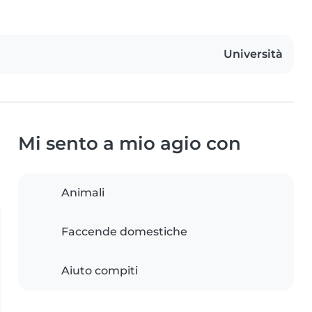
Università
Mi sento a mio agio con
Animali
Faccende domestiche
Aiuto compiti