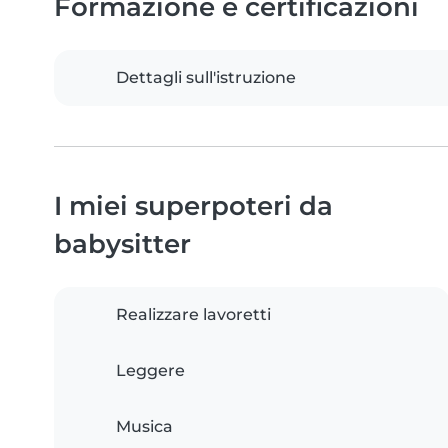
Formazione e certificazioni
Dettagli sull'istruzione
I miei superpoteri da
babysitter
Realizzare lavoretti
Leggere
Musica