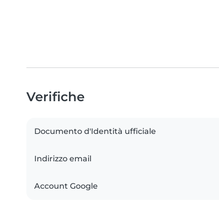
Verifiche
Documento d'Identità ufficiale
Indirizzo email
Account Google