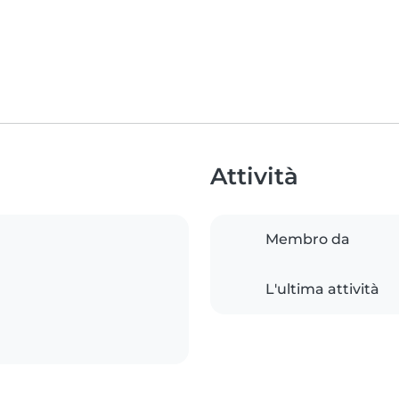
Attività
Membro da
L'ultima attività