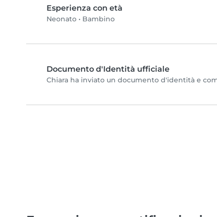
Esperienza con età
Neonato
•
Bambino
Documento d'Identità ufficiale
Chiara ha inviato un documento d'identità e comple