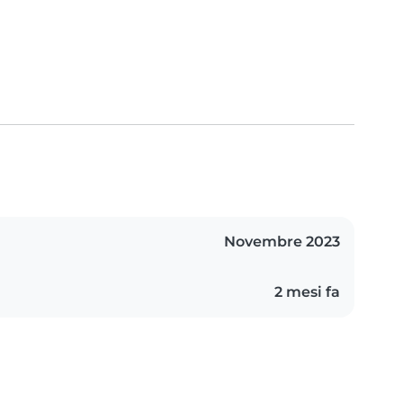
Novembre 2023
2 mesi fa