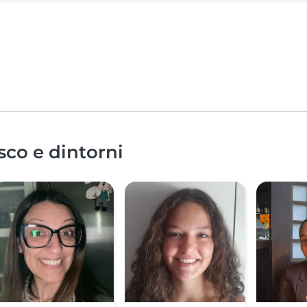
sco e dintorni