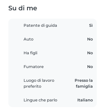
Su di me
Patente di guida
Sì
Auto
No
Ha figli
No
Fumatore
No
Luogo di lavoro
Presso la
preferito
famiglia
Lingue che parlo
Italiano