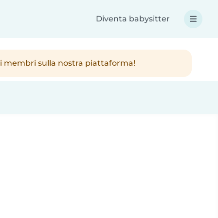
Diventa babysitter
ici membri sulla nostra piattaforma!