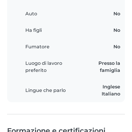
Auto
No
Ha figli
No
Fumatore
No
Luogo di lavoro
Presso la
preferito
famiglia
Inglese
Lingue che parlo
Italiano
Formazione e certificazioni