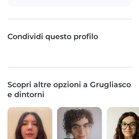
Condividi questo profilo
Scopri altre opzioni a Grugliasco
e dintorni