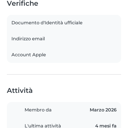
Verifiche
Documento d'Identità ufficiale
Indirizzo email
Account Apple
Attività
Membro da
Marzo 2026
L'ultima attività
4 mesi fa