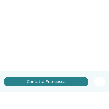
Contatta Francesca