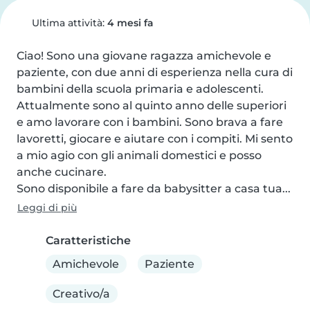
Ultima attività:
4 mesi fa
Ciao! Sono una giovane ragazza amichevole e 
paziente, con due anni di esperienza nella cura di 
bambini della scuola primaria e adolescenti.

Attualmente sono al quinto anno delle superiori 
e amo lavorare con i bambini. Sono brava a fare 
lavoretti, giocare e aiutare con i compiti. Mi sento 
a mio agio con gli animali domestici e posso 
anche cucinare.

Sono disponibile a fare da babysitter a casa tua...
Leggi di più
Caratteristiche
Amichevole
Paziente
Creativo/a