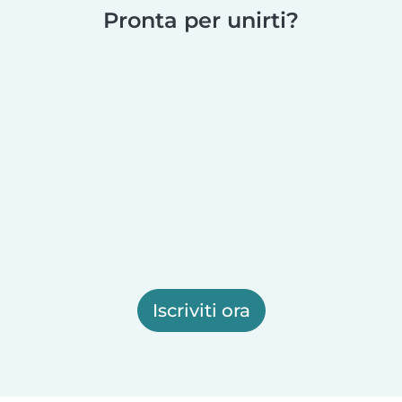
Pronta per unirti?
Iscriviti ora