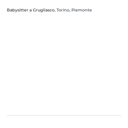
Babysitter a Grugliasco
, Torino, Piemonte