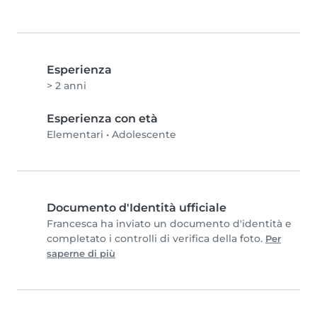
Esperienza
> 2 anni
Esperienza con età
Elementari
•
Adolescente
Documento d'Identità ufficiale
Francesca ha inviato un documento d'identità e
completato i controlli di verifica della foto.
Per
saperne di più