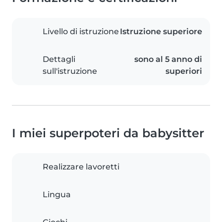
Livello di istruzione
Istruzione superiore
Dettagli
sono al 5 anno di
sull'istruzione
superiori
I miei superpoteri da babysitter
Realizzare lavoretti
Lingua