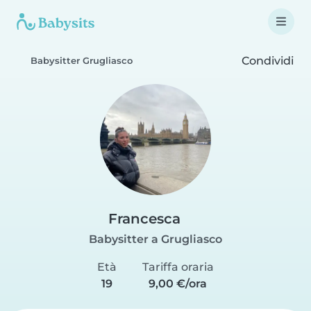
Condividi
Babysitter Grugliasco
Francesca
Babysitter a Grugliasco
Età
Tariffa oraria
19
9,00 €/ora