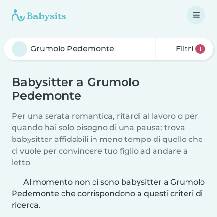
Filtri
1
Babysitter a Grumolo
Pedemonte
Per una serata romantica, ritardi al lavoro o per
quando hai solo bisogno di una pausa: trova
babysitter affidabili in meno tempo di quello che
ci vuole per convincere tuo figlio ad andare a
letto.
Al momento non ci sono babysitter a Grumolo
Pedemonte che corrispondono a questi criteri di
ricerca.