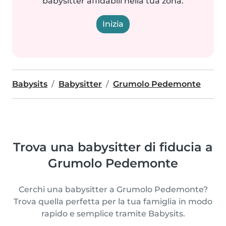
babysitter affidabili nella tua zona.
Inizia
Babysits
Babysitter
Grumolo Pedemonte
Trova una babysitter di fiducia a
Grumolo Pedemonte
Cerchi una babysitter a Grumolo Pedemonte?
Trova quella perfetta per la tua famiglia in modo
rapido e semplice tramite Babysits.