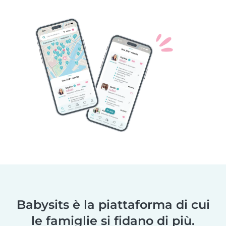
Babysits è la piattaforma di cui
le famiglie si fidano di più.