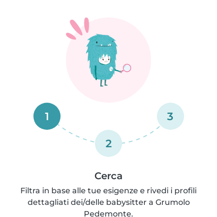
1
3
2
Cerca
Filtra in base alle tue esigenze e rivedi i profili
dettagliati dei/delle babysitter a Grumolo
Pedemonte.