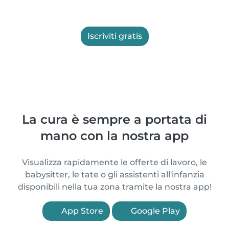
Iscriviti gratis
La cura è sempre a portata di
mano con la nostra app
Visualizza rapidamente le offerte di lavoro, le
babysitter, le tate o gli assistenti all'infanzia
disponibili nella tua zona tramite la nostra app!
App Store
Google Play