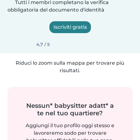
Tutti i membri completano la verifica
obbligatoria del documento d'identità
Iscriviti gratis
4,7 / 5
Riduci lo zoom sulla mappa per trovare più
risultati.
Nessun* babysitter adatt* a
te nel tuo quartiere?
Aggiungi il tuo profilo oggi stesso e
lavoreremo sodo per trovare