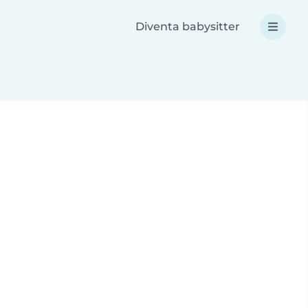
Diventa babysitter