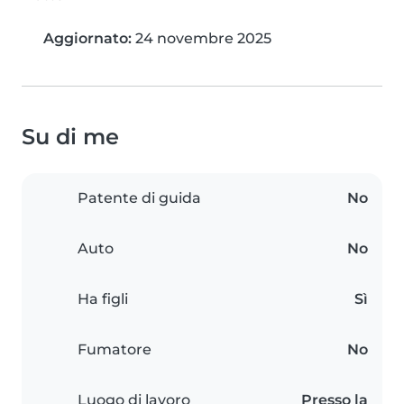
Aggiornato:
24 novembre 2025
Su di me
Patente di guida
No
Auto
No
Ha figli
Sì
Fumatore
No
Luogo di lavoro
Presso la