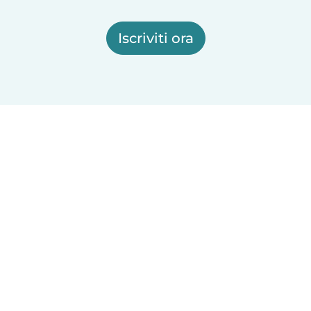
Iscriviti ora