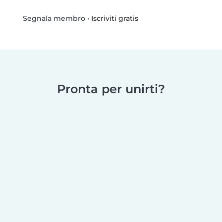
•
Iscriviti gratis
Segnala membro
Pronta per unirti?