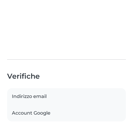
Verifiche
Indirizzo email
Account Google