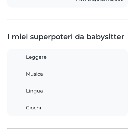
I miei superpoteri da babysitter
Leggere
Musica
Lingua
Giochi