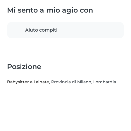
Mi sento a mio agio con
Aiuto compiti
Posizione
Babysitter a Lainate
, Provincia di Milano, Lombardia