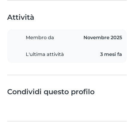
Attività
Membro da
Novembre 2025
L'ultima attività
3 mesi fa
Condividi questo profilo