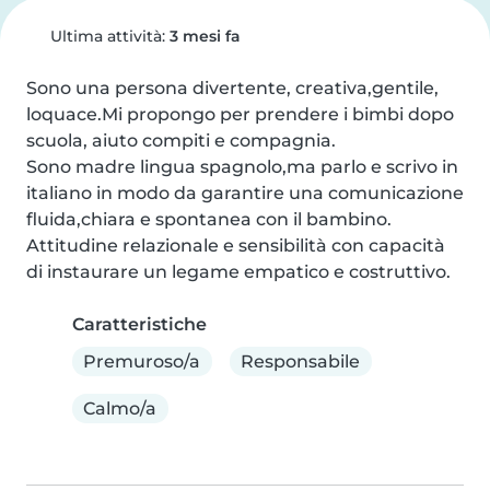
Ultima attività:
3 mesi fa
Sono una persona divertente, creativa,gentile, 
loquace.Mi propongo per prendere i bimbi dopo 
scuola, aiuto compiti e compagnia.

Sono madre lingua spagnolo,ma parlo e scrivo in 
italiano in modo da garantire una comunicazione 
fluida,chiara e spontanea con il bambino.

Attitudine relazionale e sensibilità con capacità 
di instaurare un legame empatico e costruttivo.
Caratteristiche
Premuroso/a
Responsabile
Calmo/a