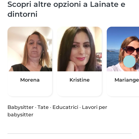
Scopri altre opzioni a Lainate e
dintorni
Morena
Kristine
Mariange
Babysitter
·
Tate
·
Educatrici
·
Lavori per
babysitter