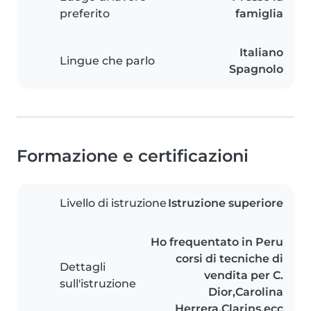
preferito
famiglia
Italiano
Lingue che parlo
Spagnolo
Formazione e certificazioni
Livello di istruzione
Istruzione superiore
Ho frequentato in Peru
corsi di tecniche di
Dettagli
vendita per C.
sull'istruzione
Dior,Carolina
Herrera,Clarins,ecc