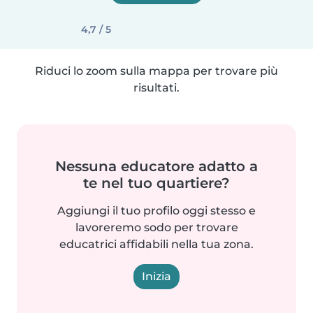
4,7 / 5
Riduci lo zoom sulla mappa per trovare più
risultati.
Nessuna educatore adatto a
te nel tuo quartiere?
Aggiungi il tuo profilo oggi stesso e
lavoreremo sodo per trovare
educatrici affidabili nella tua zona.
Inizia