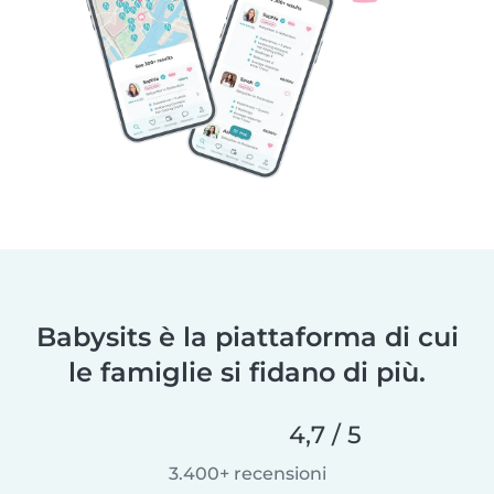
Babysits è la piattaforma di cui
le famiglie si fidano di più.
4,7 / 5
3.400+ recensioni