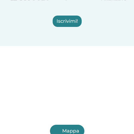
Iscrivimi!
Mappa