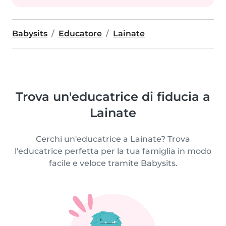
Babysits
Educatore
Lainate
Trova un'educatrice di fiducia a
Lainate
Cerchi un'educatrice a Lainate? Trova
l'educatrice perfetta per la tua famiglia in modo
facile e veloce tramite Babysits.