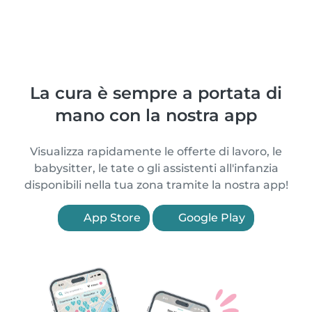
La cura è sempre a portata di
mano con la nostra app
Visualizza rapidamente le offerte di lavoro, le
babysitter, le tate o gli assistenti all'infanzia
disponibili nella tua zona tramite la nostra app!
App Store
Google Play