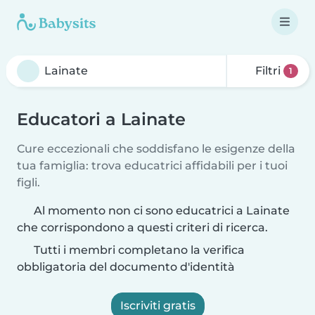
Filtri
1
Educatori a Lainate
Cure eccezionali che soddisfano le esigenze della
tua famiglia: trova educatrici affidabili per i tuoi
figli.
Al momento non ci sono educatrici a Lainate
che corrispondono a questi criteri di ricerca.
Tutti i membri completano la verifica
obbligatoria del documento d'identità
Iscriviti gratis