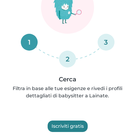
1
3
2
Cerca
Filtra in base alle tue esigenze e rivedi i profili
dettagliati di babysitter a Lainate.
Iscriviti gratis