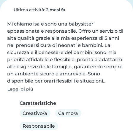
Ultima attività:
2 mesi fa
Mi chiamo isa e sono una babysitter 
appassionata e responsabile. Offro un servizio di 
alta qualità grazie alla mia esperienza di 5 anni 
nel prendersi cura di neonati e bambini. La 
sicurezza e il benessere del bambini sono mia 
priorità affidabile e flessibile, pronta a adattarmi 
alle esigenze delle famiglie, garantendo sempre 
un ambiente sicuro e amorevole. Sono 
disponibile per orari flessibili e situazioni..
Leggi di più
Caratteristiche
Creativo/a
Calmo/a
Responsabile