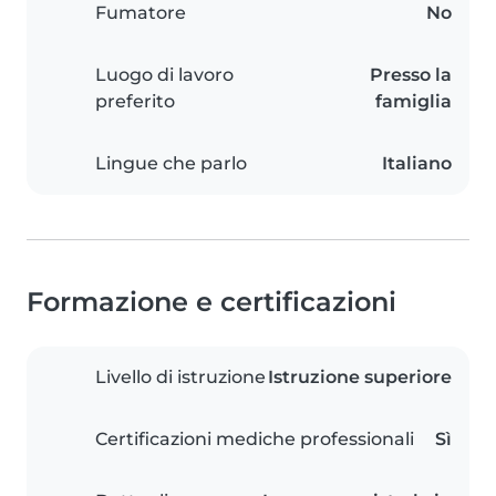
Fumatore
No
Luogo di lavoro
Presso la
preferito
famiglia
Lingue che parlo
Italiano
Formazione e certificazioni
Livello di istruzione
Istruzione superiore
Certificazioni mediche professionali
Sì