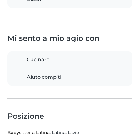
Mi sento a mio agio con
Cucinare
Aiuto compiti
Posizione
Babysitter a Latina
, Latina, Lazio