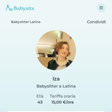
Condividi
Babysitter Latina
Iza
Babysitter a Latina
Età
Tariffa oraria
43
15,00 €/ora