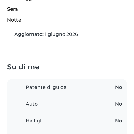
Sera
Notte
Aggiornato:
1 giugno 2026
Su di me
Patente di guida
No
Auto
No
Ha figli
No