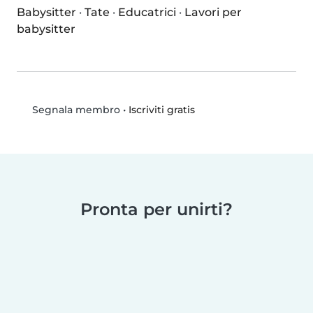
Babysitter
·
Tate
·
Educatrici
·
Lavori per
babysitter
•
Iscriviti gratis
Segnala membro
Pronta per unirti?