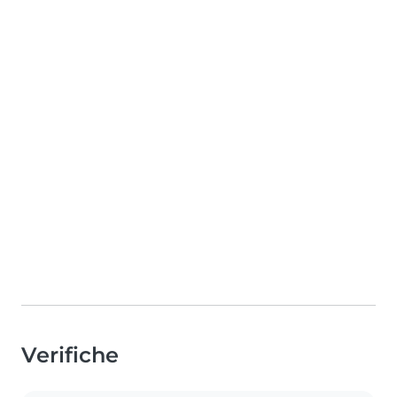
Verifiche