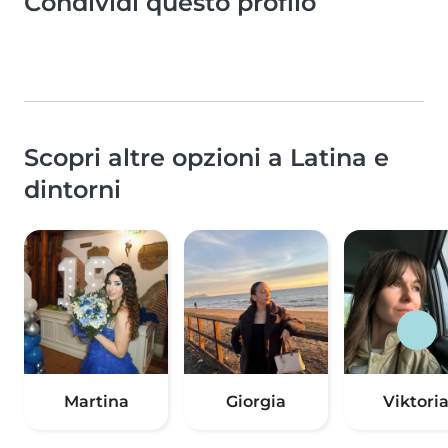
Condividi questo profilo
Scopri altre opzioni a Latina e
dintorni
Martina
Giorgia
Viktori