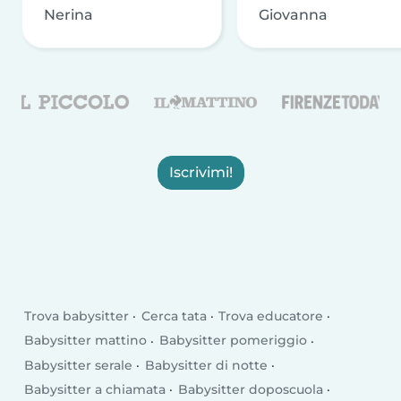
Nerina
Giovanna
Iscrivimi!
Trova babysitter
Cerca tata
Trova educatore
Babysitter mattino
Babysitter pomeriggio
Babysitter serale
Babysitter di notte
Babysitter a chiamata
Babysitter doposcuola