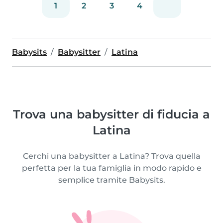
1
2
3
4
Babysits
Babysitter
Latina
Trova una babysitter di fiducia a
Latina
Cerchi una babysitter a Latina? Trova quella
perfetta per la tua famiglia in modo rapido e
semplice tramite Babysits.