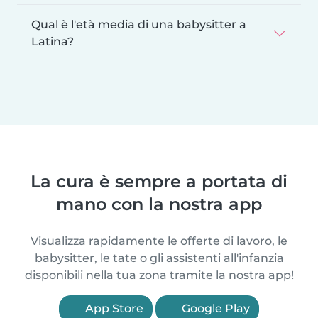
Qual è l'età media di una babysitter a
Latina?
La cura è sempre a portata di
mano con la nostra app
Visualizza rapidamente le offerte di lavoro, le
babysitter, le tate o gli assistenti all'infanzia
disponibili nella tua zona tramite la nostra app!
App Store
Google Play