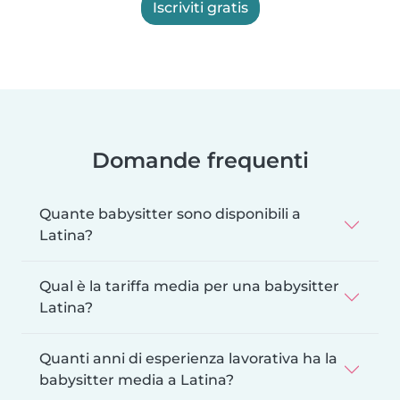
Iscriviti gratis
Domande frequenti
Quante babysitter sono disponibili a
Latina?
Qual è la tariffa media per una babysitter
Latina?
Quanti anni di esperienza lavorativa ha la
babysitter media a Latina?