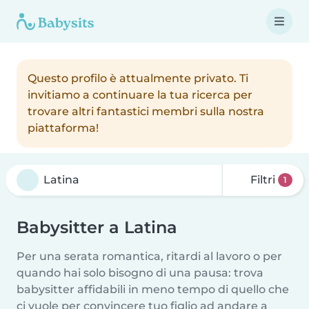
Questo profilo è attualmente privato. Ti
invitiamo a continuare la tua ricerca per
trovare altri fantastici membri sulla nostra
piattaforma!
Filtri
1
Babysitter a Latina
Per una serata romantica, ritardi al lavoro o per
quando hai solo bisogno di una pausa: trova
babysitter affidabili in meno tempo di quello che
ci vuole per convincere tuo figlio ad andare a