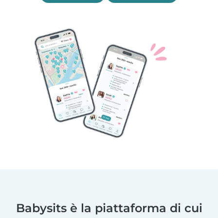
Babysits è la piattaforma di cui