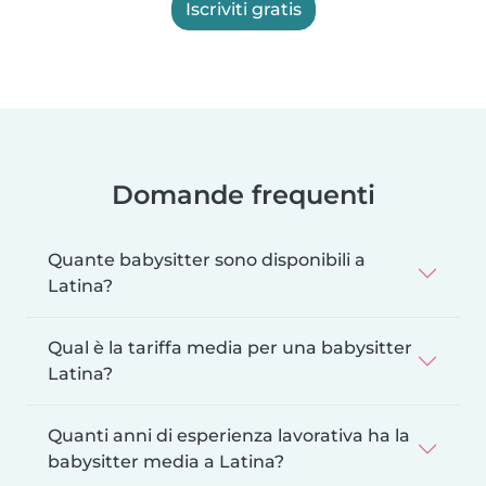
Iscriviti gratis
Domande frequenti
Quante babysitter sono disponibili a
Latina?
Qual è la tariffa media per una babysitter
Latina?
Quanti anni di esperienza lavorativa ha la
babysitter media a Latina?