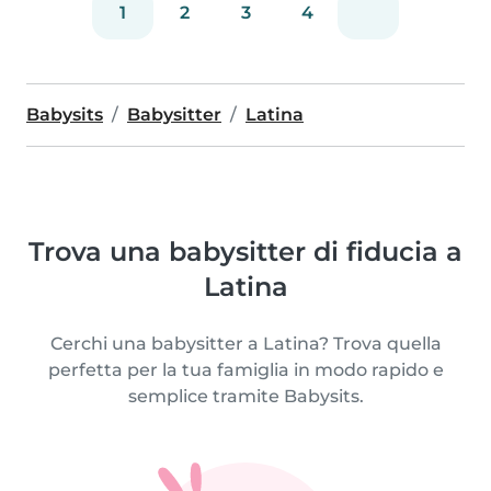
1
2
3
4
Babysits
Babysitter
Latina
Trova una babysitter di fiducia a
Latina
Cerchi una babysitter a Latina? Trova quella
perfetta per la tua famiglia in modo rapido e
semplice tramite Babysits.