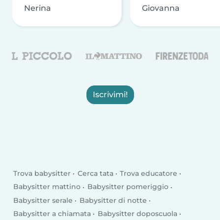
Nerina
Giovanna
Iscrivimi!
Trova babysitter
Cerca tata
Trova educatore
Babysitter mattino
Babysitter pomeriggio
Babysitter serale
Babysitter di notte
Babysitter a chiamata
Babysitter doposcuola