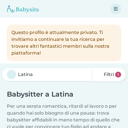
Questo profilo è attualmente privato. Ti
invitiamo a continuare la tua ricerca per
trovare altri fantastici membri sulla nostra
piattaforma!
Filtri
1
Babysitter a Latina
Per una serata romantica, ritardi al lavoro o per
quando hai solo bisogno di una pausa: trova
babysitter affidabili in meno tempo di quello che
ci vuole per convincere tuo figlio ad andare a