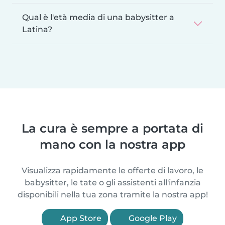
Qual è l'età media di una babysitter a
Latina?
La cura è sempre a portata di
mano con la nostra app
Visualizza rapidamente le offerte di lavoro, le
babysitter, le tate o gli assistenti all'infanzia
disponibili nella tua zona tramite la nostra app!
App Store
Google Play