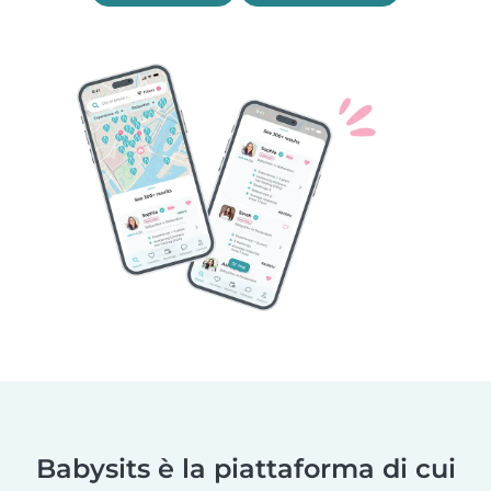
Babysits è la piattaforma di cui