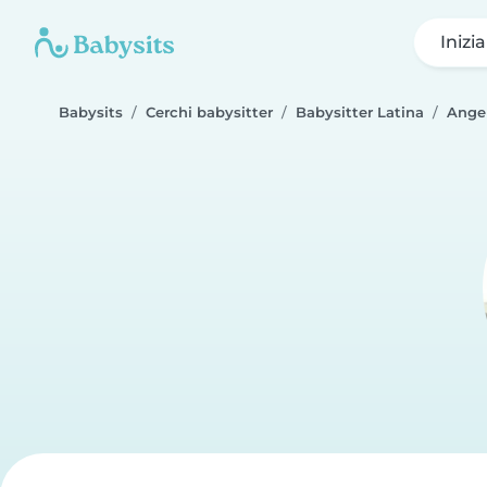
Inizi
Babysits
Cerchi babysitter
Babysitter Latina
Ange