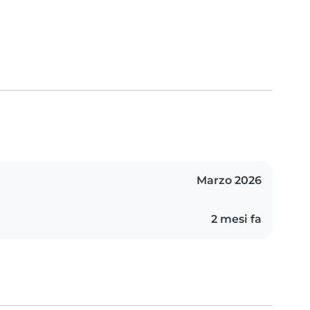
Marzo 2026
2 mesi fa