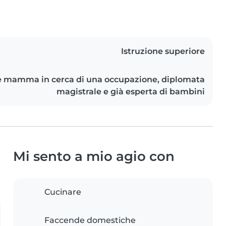
Istruzione superiore
e mamma in cerca di una occupazione, diplomata
magistrale e già esperta di bambini
Mi sento a mio agio con
Cucinare
Faccende domestiche