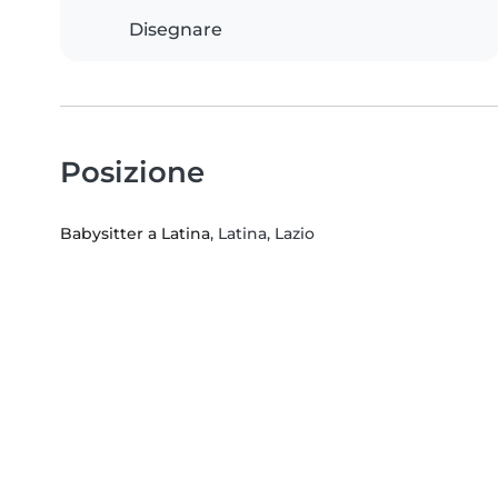
Disegnare
Posizione
Babysitter a Latina
, Latina, Lazio