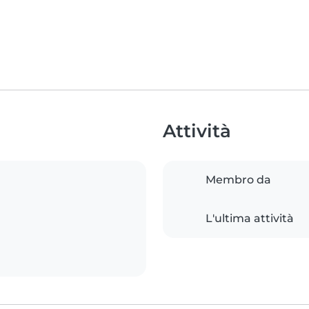
Attività
Membro da
L'ultima attività