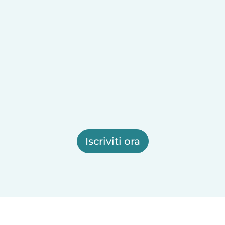
Iscriviti ora