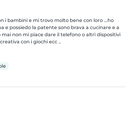
i bambini e mi trovo molto bene con loro ...ho 
e possiedo la patente sono brava a cucinare e a 
mai non mi piace dare il telefono o altri dispositivi 
reativa con i giochi ecc ..
ole