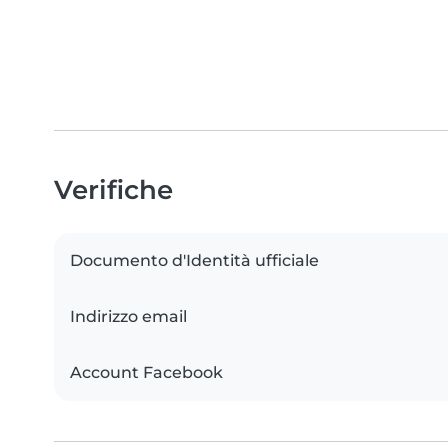
Verifiche
Documento d'Identità ufficiale
Indirizzo email
Account Facebook