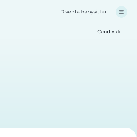
Diventa babysitter
Condividi