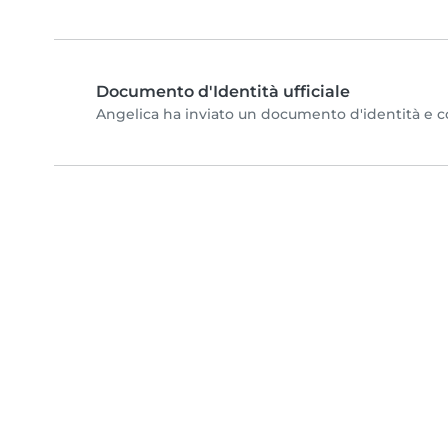
Documento d'Identità ufficiale
Angelica ha inviato un documento d'identità e com