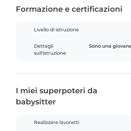
Formazione e certificazioni
Livello di istruzione
Dettagli
Sono una giovan
sull'istruzione
I miei superpoteri da
babysitter
Realizzare lavoretti