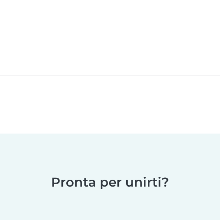
Pronta per unirti?