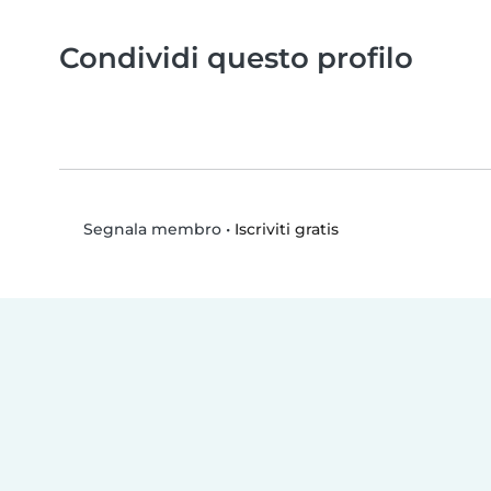
Condividi questo profilo
•
Iscriviti gratis
Segnala membro