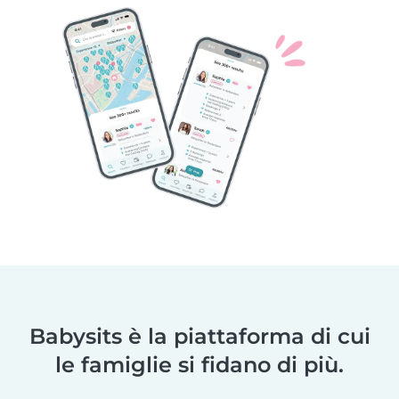
Babysits è la piattaforma di cui
le famiglie si fidano di più.