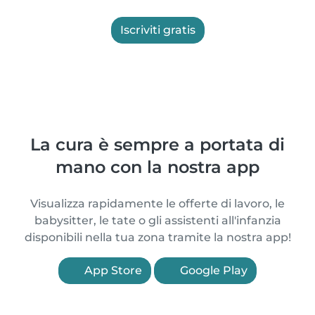
Iscriviti gratis
La cura è sempre a portata di
mano con la nostra app
Visualizza rapidamente le offerte di lavoro, le
babysitter, le tate o gli assistenti all'infanzia
disponibili nella tua zona tramite la nostra app!
App Store
Google Play