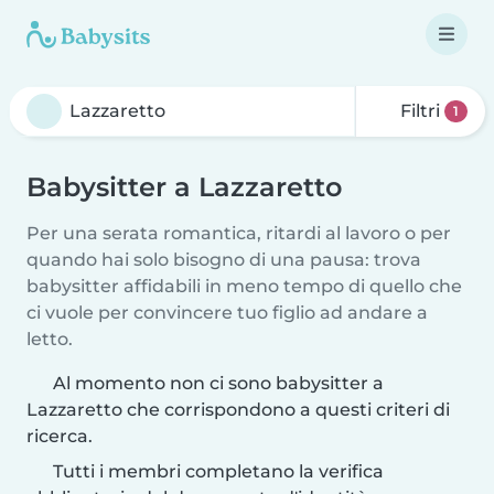
Filtri
1
Babysitter a Lazzaretto
Per una serata romantica, ritardi al lavoro o per
quando hai solo bisogno di una pausa: trova
babysitter affidabili in meno tempo di quello che
ci vuole per convincere tuo figlio ad andare a
letto.
Al momento non ci sono babysitter a
Lazzaretto che corrispondono a questi criteri di
ricerca.
Tutti i membri completano la verifica