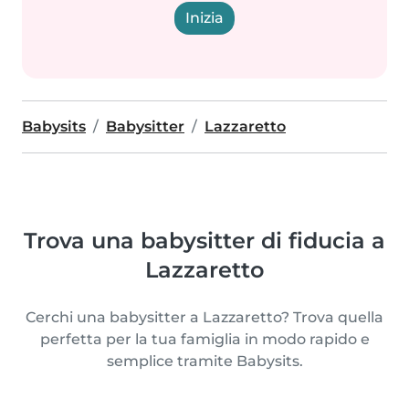
Inizia
Babysits
Babysitter
Lazzaretto
Trova una babysitter di fiducia a
Lazzaretto
Cerchi una babysitter a Lazzaretto? Trova quella
perfetta per la tua famiglia in modo rapido e
semplice tramite Babysits.