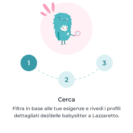
1
3
2
Cerca
Filtra in base alle tue esigenze e rivedi i profili
dettagliati dei/delle babysitter a Lazzaretto.