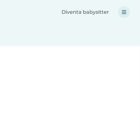
Diventa babysitter