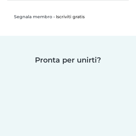
•
Iscriviti gratis
Segnala membro
Pronta per unirti?