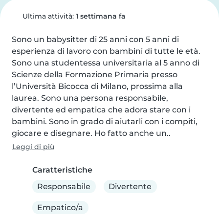
Ultima attività:
1 settimana fa
Sono un babysitter di 25 anni con 5 anni di 
esperienza di lavoro con bambini di tutte le età. 
Sono una studentessa universitaria al 5 anno di 
Scienze della Formazione Primaria presso 
l’Università Bicocca di Milano, prossima alla 
laurea. Sono una persona responsabile, 
divertente ed empatica che adora stare con i 
bambini. Sono in grado di aiutarli con i compiti, 
giocare e disegnare. Ho fatto anche un..
Leggi di più
Caratteristiche
Responsabile
Divertente
Empatico/a