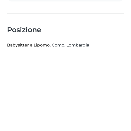
Posizione
Babysitter a Lipomo
, Como, Lombardia