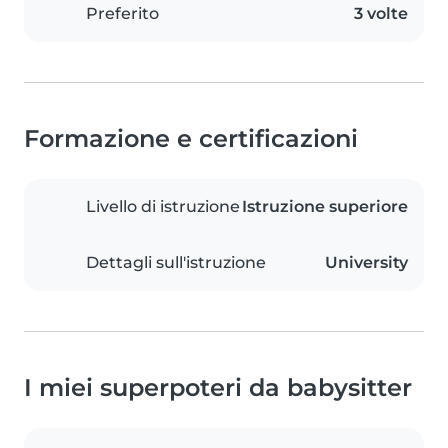
Preferito
3 volte
Formazione e certificazioni
Livello di istruzione
Istruzione superiore
Dettagli sull'istruzione
University
I miei superpoteri da babysitter