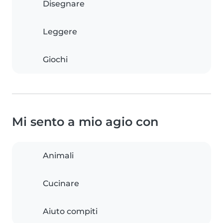
Disegnare
Leggere
Giochi
Mi sento a mio agio con
Animali
Cucinare
Aiuto compiti