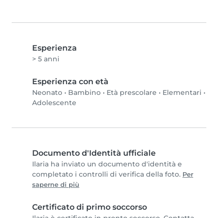
Esperienza
> 5 anni
Esperienza con età
Neonato
•
Bambino
•
Età prescolare
•
Elementari
•
Adolescente
Documento d'Identità ufficiale
Ilaria ha inviato un documento d'identità e
completato i controlli di verifica della foto.
Per
saperne di più
Certificato di primo soccorso