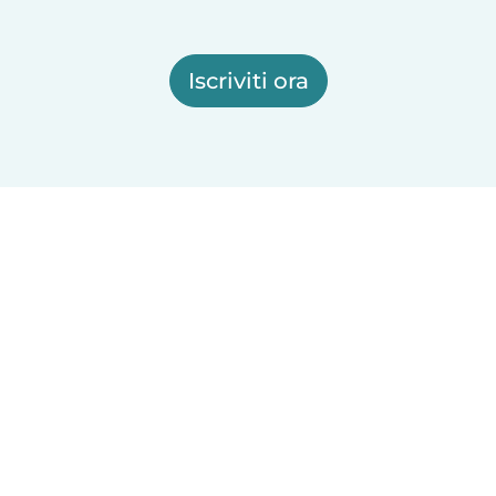
Iscriviti ora