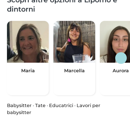
dintorni
Maria
Marcella
Aurora
Babysitter
·
Tate
·
Educatrici
·
Lavori per
babysitter