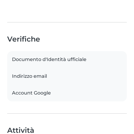
Verifiche
Documento d'Identità ufficiale
Indirizzo email
Account Google
Attività