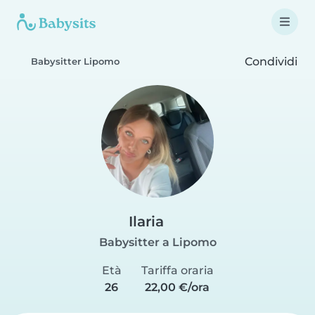
Condividi
Babysitter Lipomo
Ilaria
Babysitter a Lipomo
Età
Tariffa oraria
26
22,00 €/ora