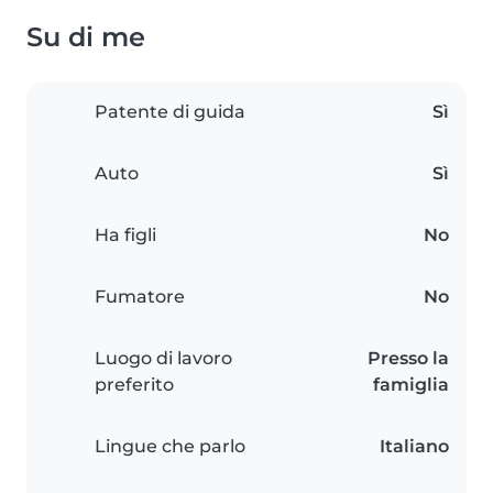
Su di me
Patente di guida
Sì
Auto
Sì
Ha figli
No
Fumatore
No
Luogo di lavoro
Presso la
preferito
famiglia
Lingue che parlo
Italiano