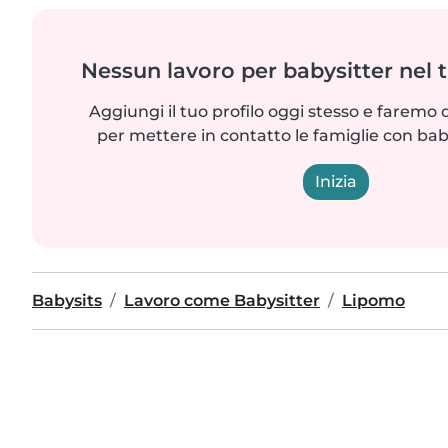
Nessun lavoro per babysitter nel 
Aggiungi il tuo profilo oggi stesso e faremo 
per mettere in contatto le famiglie con bab
Inizia
Babysits
Lavoro come Babysitter
Lipomo