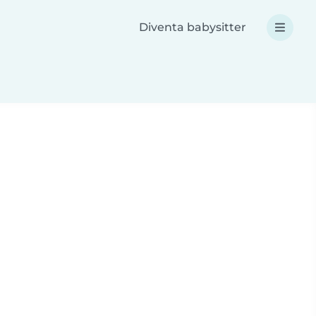
Diventa babysitter