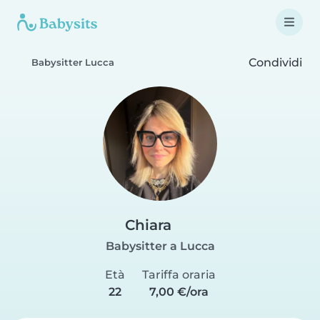
Condividi
Babysitter Lucca
Chiara
Babysitter a Lucca
Età
Tariffa oraria
22
7,00 €/ora