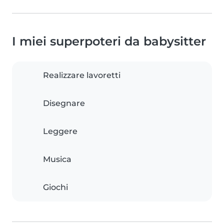
I miei superpoteri da babysitter
Realizzare lavoretti
Disegnare
Leggere
Musica
Giochi