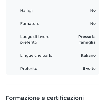
Ha figli
No
Fumatore
No
Luogo di lavoro
Presso la
preferito
famiglia
Lingue che parlo
Italiano
Preferito
6 volte
Formazione e certificazioni