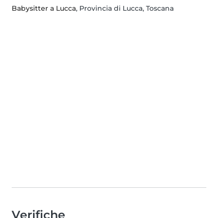
Babysitter a Lucca
, Provincia di Lucca, Toscana
Verifiche