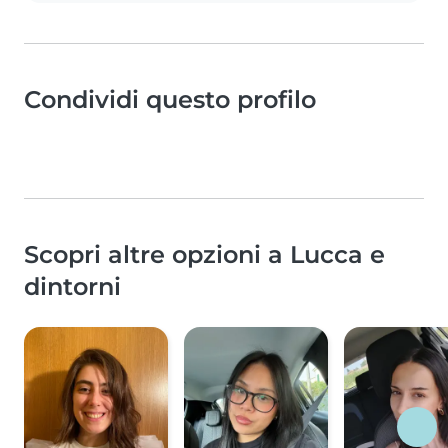
Condividi questo profilo
Scopri altre opzioni a Lucca e
dintorni