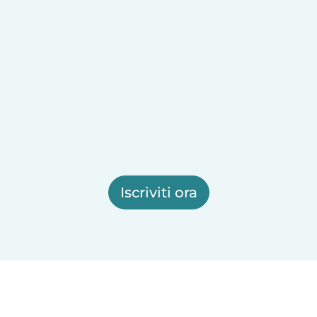
Iscriviti ora