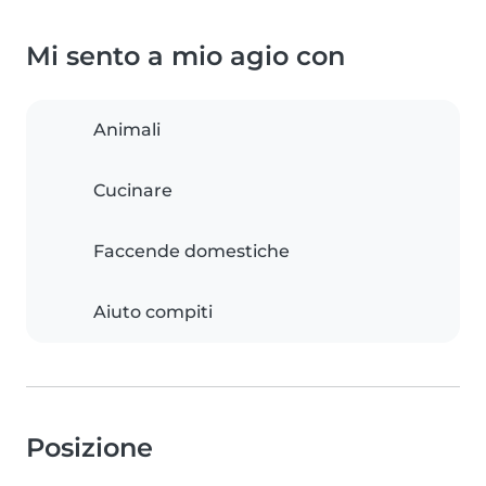
Mi sento a mio agio con
Animali
Cucinare
Faccende domestiche
Aiuto compiti
Posizione