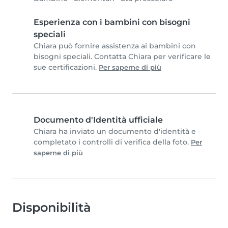
Esperienza con i bambini con bisogni
speciali
Chiara può fornire assistenza ai bambini con
bisogni speciali. Contatta Chiara per verificare le
sue certificazioni.
Per saperne di più
Documento d'Identità ufficiale
Chiara ha inviato un documento d'identità e
completato i controlli di verifica della foto.
Per
saperne di più
Disponibilità