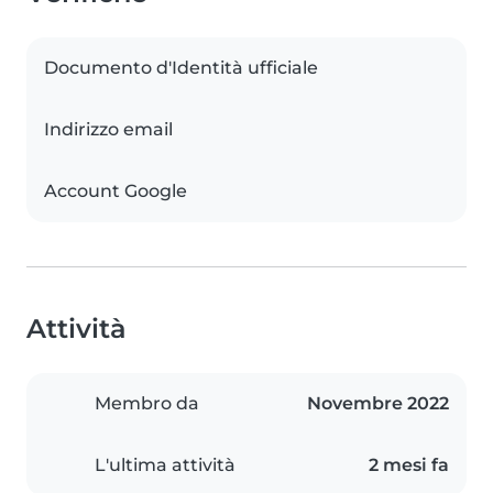
Documento d'Identità ufficiale
Indirizzo email
Account Google
Attività
Membro da
Novembre 2022
L'ultima attività
2 mesi fa