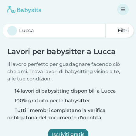
Filtri
Lavori per babysitter a Lucca
Il lavoro perfetto per guadagnare facendo ciò
che ami. Trova lavori di babysitting vicino a te,
alle tue condizioni.
14 lavori di babysitting disponibili a Lucca
100% gratuito per le babysitter
Tutti i membri completano la verifica
obbligatoria del documento d'identità
Iscriviti gratis