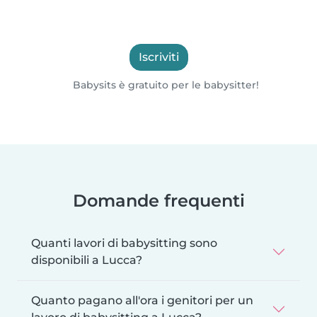
Iscriviti
Babysits è gratuito per le babysitter!
Domande frequenti
Quanti lavori di babysitting sono
disponibili a Lucca?
Quanto pagano all'ora i genitori per un