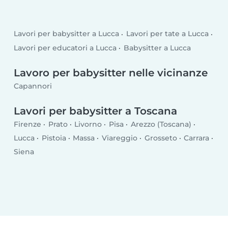
Lavori per babysitter a Lucca
Lavori per tate a Lucca
Lavori per educatori a Lucca
Babysitter a Lucca
Lavoro per babysitter nelle vicinanze
Capannori
Lavori per babysitter a Toscana
Firenze
Prato
Livorno
Pisa
Arezzo (Toscana)
Lucca
Pistoia
Massa
Viareggio
Grosseto
Carrara
Siena