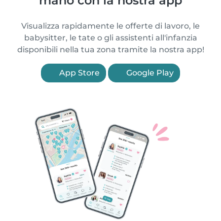
mano con la nostra app
Visualizza rapidamente le offerte di lavoro, le
babysitter, le tate o gli assistenti all'infanzia
disponibili nella tua zona tramite la nostra app!
App Store
Google Play