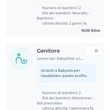
Numero di bambini: 2
Età dei bambini:
Neonato
•
Bambino
Ultima attività: 2 giorni fa
10,00 €/ora
Genitore
21
Lavoro per babysitter a Lucca
Unisciti a Babysits per
visualizzare questo profilo.
Numero di bambini: 2
Età dei bambini:
Elementari
•
Età prescolare
Ultima attività: 1 settimana fa