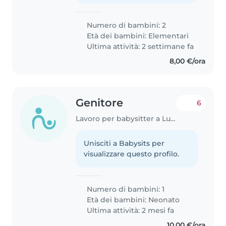
Numero di bambini: 2
Età dei bambini:
Elementari
Ultima attività: 2 settimane fa
8,00 €/ora
Genitore
6
Lavoro per babysitter a Lucca
Unisciti a Babysits per
visualizzare questo profilo.
Numero di bambini: 1
Età dei bambini:
Neonato
Ultima attività: 2 mesi fa
10,00 €/ora