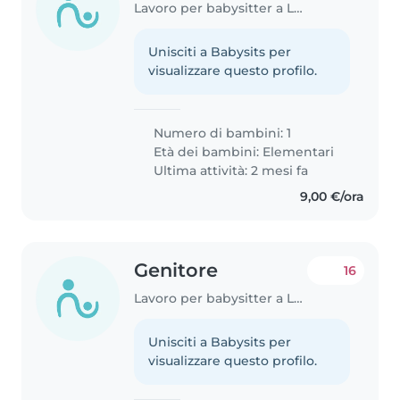
Lavoro per babysitter a Lucca
Unisciti a Babysits per
visualizzare questo profilo.
Numero di bambini: 1
Età dei bambini:
Elementari
Ultima attività: 2 mesi fa
9,00 €/ora
Genitore
16
Lavoro per babysitter a Lucca
Unisciti a Babysits per
visualizzare questo profilo.