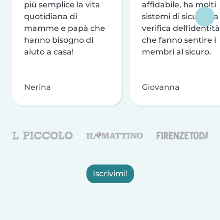
più semplice la vita
affidabile, ha molti
quotidiana di
sistemi di sicurezza
mamme e papà che
verifica dell'identità
hanno bisogno di
che fanno sentire i
aiuto a casa!
membri al sicuro.
Nerina
Giovanna
Iscrivimi!