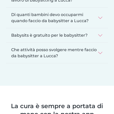
lavoro di babysitting a Lucca?
Di quanti bambini devo occuparmi
quando faccio da babysitter a Lucca?
Babysits è gratuito per le babysitter?
Che attività posso svolgere mentre faccio
da babysitter a Lucca?
La cura è sempre a portata di