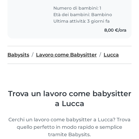
Numero di bambini: 1
Età dei bambini:
Bambino
Ultima attività: 3 giorni fa
8,00 €/ora
Babysits
Lavoro come Babysitter
Lucca
Trova un lavoro come babysitter
a Lucca
Cerchi un lavoro come babysitter a Lucca? Trova
quello perfetto in modo rapido e semplice
tramite Babysits.