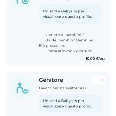
Unisciti a Babysits per
visualizzare questo profilo.
Numero di bambini: 1
Età dei bambini:
Bambino
•
Età prescolare
Ultima attività: 6 giorni fa
10,00 €/ora
Genitore
1
Lavoro per babysitter a Lucca
Unisciti a Babysits per
visualizzare questo profilo.