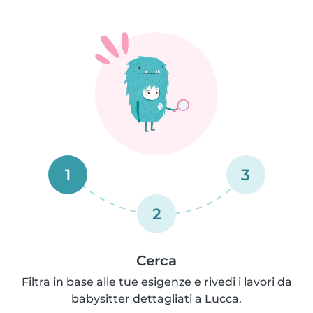
1
3
2
Cerca
Filtra in base alle tue esigenze e rivedi i lavori da
babysitter dettagliati a Lucca.