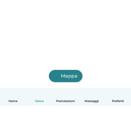
Mappa
Home
Cerca
Prenotazioni
Messaggi
Preferiti