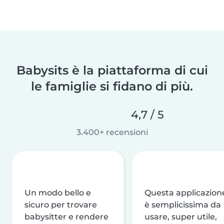
Babysits è la piattaforma di cui
le famiglie si fidano di più.
4,7 / 5
3.400+ recensioni
Un modo bello e
Questa applicazion
sicuro per trovare
è semplicissima da
babysitter e rendere
usare, super utile,