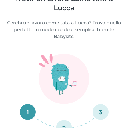
Lucca
Cerchi un lavoro come tata a Lucca? Trova quello
perfetto in modo rapido e semplice tramite
Babysits.
1
3
2