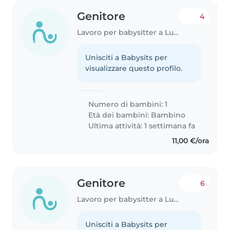
Genitore
4
Lavoro per babysitter a Lucca
Unisciti a Babysits per
visualizzare questo profilo.
Numero di bambini: 1
Età dei bambini:
Bambino
Ultima attività: 1 settimana fa
11,00 €/ora
Genitore
6
Lavoro per babysitter a Lucca
Unisciti a Babysits per