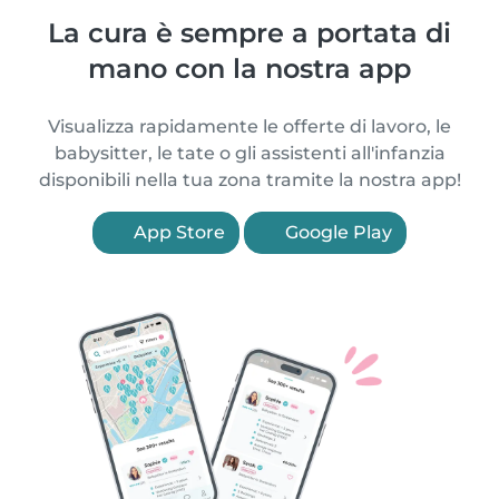
La cura è sempre a portata di
mano con la nostra app
Visualizza rapidamente le offerte di lavoro, le
babysitter, le tate o gli assistenti all'infanzia
disponibili nella tua zona tramite la nostra app!
App Store
Google Play