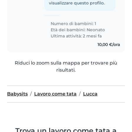
visualizzare questo profilo.
Numero di bambini: 1
Età dei bambini:
Neonato
Ultima attività: 2 mesi fa
10,00 €/ora
Riduci lo zoom sulla mappa per trovare più
risultati.
Babysits
Lavoro come tata
Lucca
Trova un lavoro come tata a