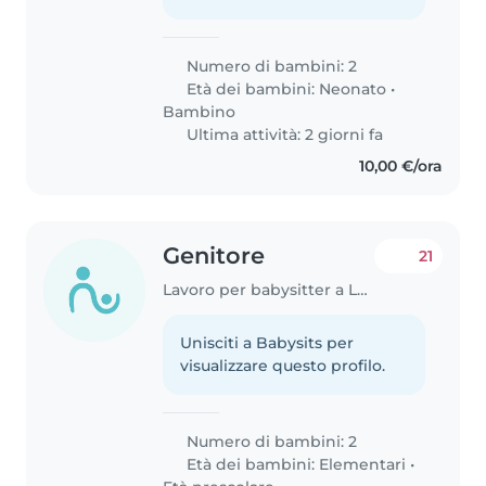
Numero di bambini: 2
Età dei bambini:
Neonato
•
Bambino
Ultima attività: 2 giorni fa
10,00 €/ora
Genitore
21
Lavoro per babysitter a Lucca
Unisciti a Babysits per
visualizzare questo profilo.
Numero di bambini: 2
Età dei bambini:
Elementari
•