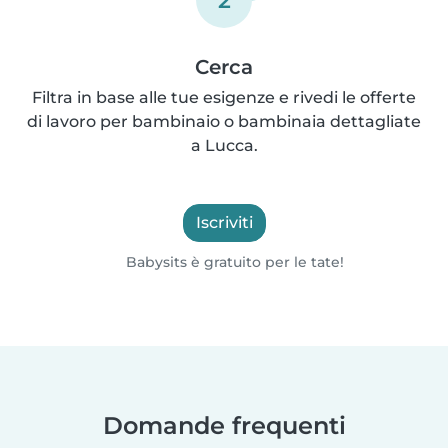
Cerca
Filtra in base alle tue esigenze e rivedi le offerte
di lavoro per bambinaio o bambinaia dettagliate
a Lucca.
Iscriviti
Babysits è gratuito per le tate!
Domande frequenti