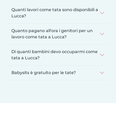
Quanti lavori come tata sono disponibili a
Lucca?
Quanto pagano all'ora i genitori per un
lavoro come tata a Lucca?
Di quanti bambini devo occuparmi come
tata a Lucca?
Babysits è gratuito per le tate?