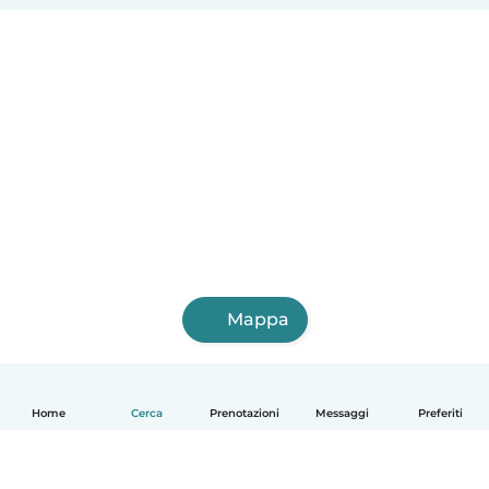
Mappa
Home
Cerca
Prenotazioni
Messaggi
Preferiti