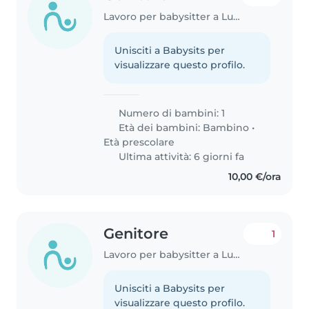
Lavoro per babysitter a Lucca
Unisciti a Babysits per
visualizzare questo profilo.
Numero di bambini: 1
Età dei bambini:
Bambino
•
Età prescolare
Ultima attività: 6 giorni fa
10,00 €/ora
Genitore
1
Lavoro per babysitter a Lucca
Unisciti a Babysits per
visualizzare questo profilo.