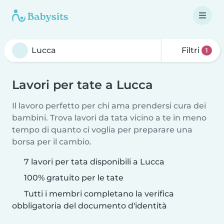
Filtri
1
Lavori per tate a Lucca
Il lavoro perfetto per chi ama prendersi cura dei
bambini. Trova lavori da tata vicino a te in meno
tempo di quanto ci voglia per preparare una
borsa per il cambio.
7 lavori per tata disponibili a Lucca
100% gratuito per le tate
Tutti i membri completano la verifica
obbligatoria del documento d'identità