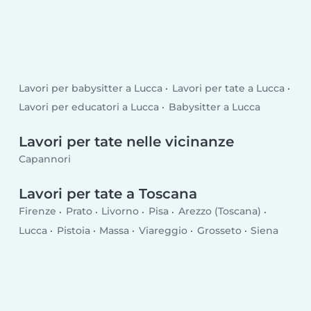
Lavori per babysitter a Lucca
Lavori per tate a Lucca
Lavori per educatori a Lucca
Babysitter a Lucca
Lavori per tate nelle vicinanze
Capannori
Lavori per tate a Toscana
Firenze
Prato
Livorno
Pisa
Arezzo (Toscana)
Lucca
Pistoia
Massa
Viareggio
Grosseto
Siena