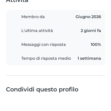
Membro da
Giugno 2026
L'ultima attività
2 giorni fa
Messaggi con risposta
100%
Tempo di risposta medio
1 settimana
Condividi questo profilo