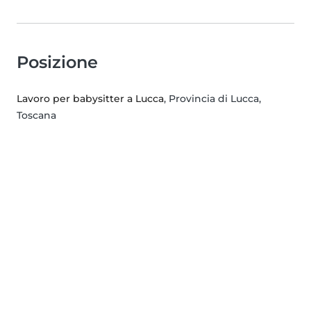
Posizione
Lavoro per babysitter a Lucca
, Provincia di Lucca,
Toscana