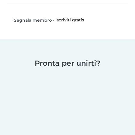
•
Iscriviti gratis
Segnala membro
Pronta per unirti?