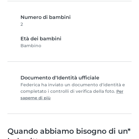
Numero di bambini
2
Età dei bambini
Bambino
Documento d'Identità ufficiale
Federica ha inviato un documento d'identità e
completato i controlli di verifica della foto.
Per
saperne di più
Quando abbiamo bisogno di un*