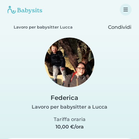
Condividi
Lavoro per babysitter Lucca
Federica
Lavoro per babysitter a Lucca
Tariffa oraria
10,00 €/ora