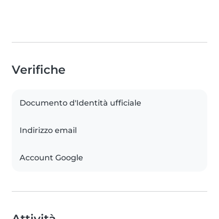
Verifiche
Documento d'Identità ufficiale
Indirizzo email
Account Google
Attività