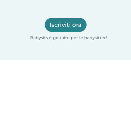
Iscriviti ora
Babysits è gratuito per le babysitter!