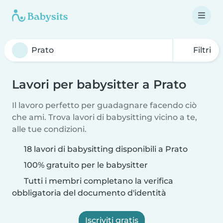
Filtri
Lavori per babysitter a Prato
Il lavoro perfetto per guadagnare facendo ciò
che ami. Trova lavori di babysitting vicino a te,
alle tue condizioni.
18 lavori di babysitting disponibili a Prato
100% gratuito per le babysitter
Tutti i membri completano la verifica
obbligatoria del documento d'identità
Iscriviti gratis