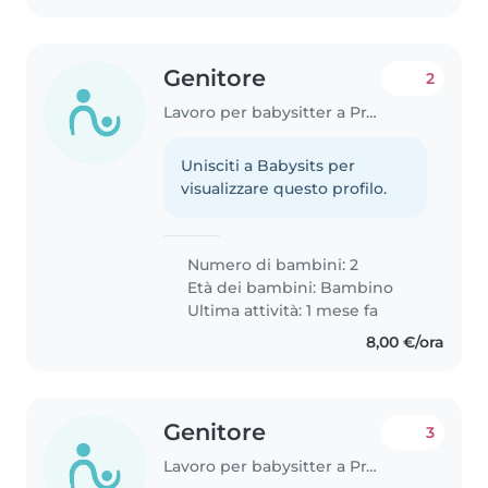
Genitore
2
Lavoro per babysitter a Prato
Unisciti a Babysits per
visualizzare questo profilo.
Numero di bambini: 2
Età dei bambini:
Bambino
Ultima attività: 1 mese fa
8,00 €/ora
Genitore
3
Lavoro per babysitter a Prato