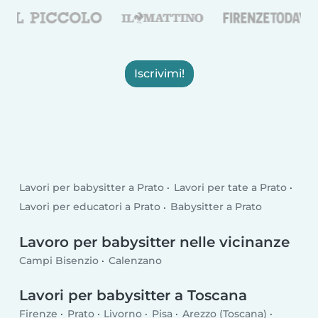
Iscrivimi!
Lavori per babysitter a Prato
Lavori per tate a Prato
Lavori per educatori a Prato
Babysitter a Prato
Lavoro per babysitter nelle vicinanze
Campi Bisenzio
Calenzano
Lavori per babysitter a Toscana
Firenze
Prato
Livorno
Pisa
Arezzo (Toscana)