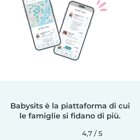
Babysits è la piattaforma di cui
le famiglie si fidano di più.
4,7 / 5