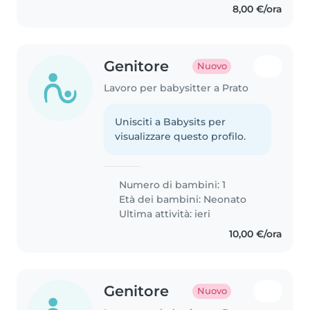
8,00 €/ora
Genitore
Nuovo
Lavoro per babysitter a Prato
Unisciti a Babysits per
visualizzare questo profilo.
Numero di bambini: 1
Età dei bambini:
Neonato
Ultima attività: ieri
10,00 €/ora
Genitore
Nuovo