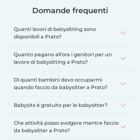
Domande frequenti
Quanti lavori di babysitting sono
disponibili a Prato?
Quanto pagano all'ora i genitori per un
lavoro di babysitting a Prato?
Di quanti bambini devo occuparmi
quando faccio da babysitter a Prato?
Babysits è gratuito per le babysitter?
Che attività posso svolgere mentre faccio
da babysitter a Prato?