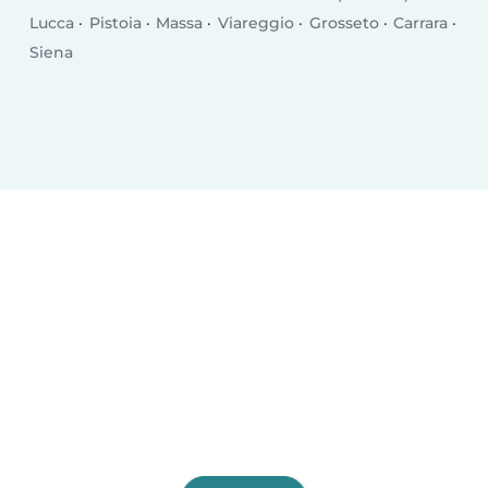
Lucca
Pistoia
Massa
Viareggio
Grosseto
Carrara
Siena