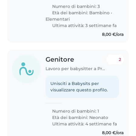
Numero di bambini: 3
Età dei bambini:
Bambino
•
Elementari
Ultima attività: 3 settimane fa
8,00 €/ora
Genitore
2
Lavoro per babysitter a Prato
Unisciti a Babysits per
visualizzare questo profilo.
Numero di bambini: 1
Età dei bambini:
Neonato
Ultima attività: 4 settimane fa
8,00 €/ora