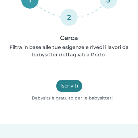
2
Cerca
Filtra in base alle tue esigenze e rivedi i lavori da
babysitter dettagliati a Prato.
Iscriviti
Babysits è gratuito per le babysitter!