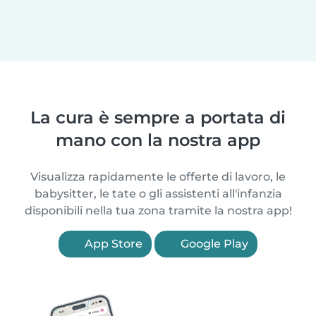
La cura è sempre a portata di
mano con la nostra app
Visualizza rapidamente le offerte di lavoro, le
babysitter, le tate o gli assistenti all'infanzia
disponibili nella tua zona tramite la nostra app!
App Store
Google Play