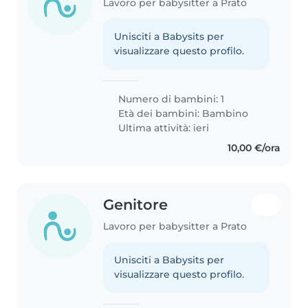
Lavoro per babysitter a Prato
Unisciti a Babysits per
visualizzare questo profilo.
Numero di bambini: 1
Età dei bambini:
Bambino
Ultima attività: ieri
10,00 €/ora
Genitore
Lavoro per babysitter a Prato
Unisciti a Babysits per
visualizzare questo profilo.