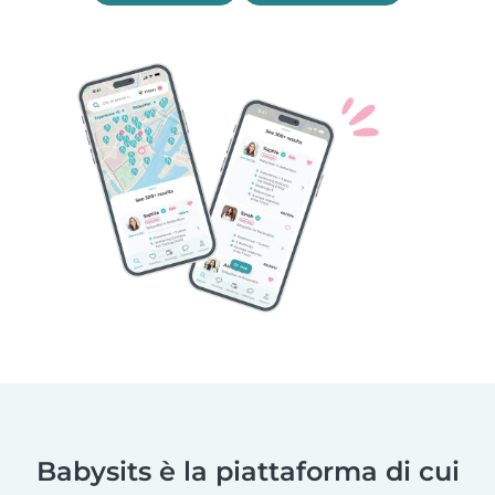
Babysits è la piattaforma di cui