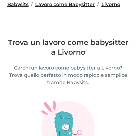
Babysits
Lavoro come Babysitter
Livorno
Trova un lavoro come babysitter
a Livorno
Cerchi un lavoro come babysitter a Livorno?
Trova quello perfetto in modo rapido e semplice
tramite Babysits.