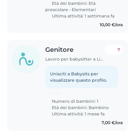
Età dei bambini:
Età
prescolare
•
Elementari
Ultima attività: 1 settimana fa
10,00 €/ora
Genitore
7
Lavoro per babysitter a Livorno
Unisciti a Babysits per
visualizzare questo profilo.
Numero di bambini: 1
Età dei bambini:
Bambino
Ultima attività: 1 mese fa
7,00 €/ora