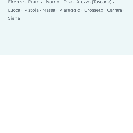
Firenze
Prato
Livorno
Pisa
Arezzo (Toscana)
Lucca
Pistoia
Massa
Viareggio
Grosseto
Carrara
Siena