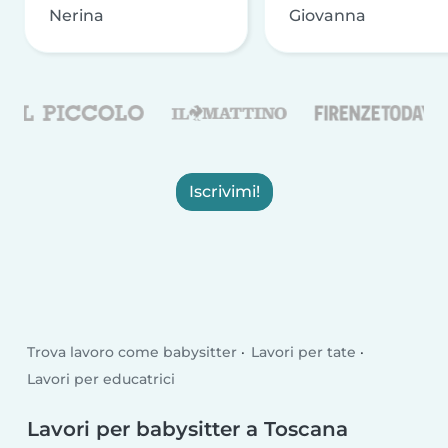
Nerina
Giovanna
Iscrivimi!
Trova lavoro come babysitter
Lavori per tate
Lavori per educatrici
Lavori per babysitter a Toscana