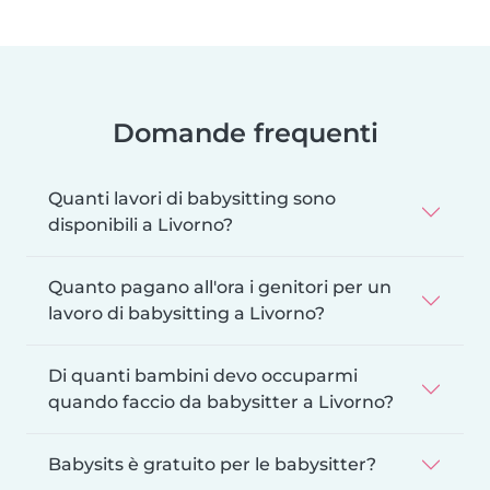
Domande frequenti
Quanti lavori di babysitting sono
disponibili a Livorno?
Quanto pagano all'ora i genitori per un
lavoro di babysitting a Livorno?
Di quanti bambini devo occuparmi
quando faccio da babysitter a Livorno?
Babysits è gratuito per le babysitter?