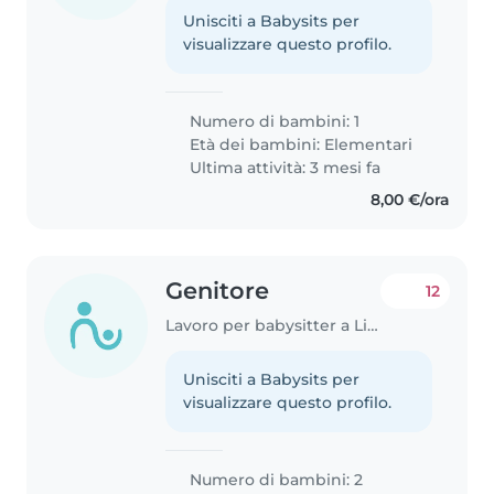
Unisciti a Babysits per
visualizzare questo profilo.
Numero di bambini: 1
Età dei bambini:
Elementari
Ultima attività: 3 mesi fa
8,00 €/ora
Genitore
12
Lavoro per babysitter a Livorno
Unisciti a Babysits per
visualizzare questo profilo.
Numero di bambini: 2