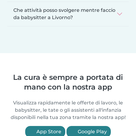
Che attività posso svolgere mentre faccio
da babysitter a Livorno?
La cura è sempre a portata di
mano con la nostra app
Visualizza rapidamente le offerte di lavoro, le
babysitter, le tate o gli assistenti all'infanzia
disponibili nella tua zona tramite la nostra app!
App Store
Google Play