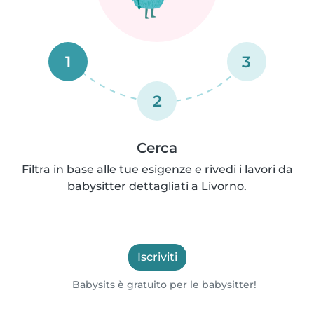
1
3
2
Cerca
Filtra in base alle tue esigenze e rivedi i lavori da
babysitter dettagliati a Livorno.
Iscriviti
Babysits è gratuito per le babysitter!