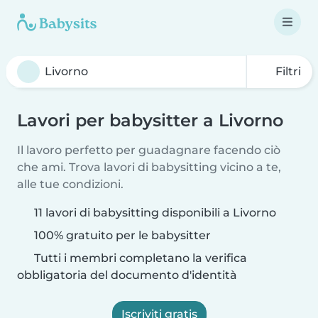
Filtri
Lavori per babysitter a Livorno
Il lavoro perfetto per guadagnare facendo ciò
che ami. Trova lavori di babysitting vicino a te,
alle tue condizioni.
11 lavori di babysitting disponibili a Livorno
100% gratuito per le babysitter
Tutti i membri completano la verifica
obbligatoria del documento d'identità
Iscriviti gratis