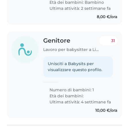
Età dei bambini:
Bambino
Ultima attività: 2 settimane fa
8,00 €/ora
Genitore
31
Lavoro per babysitter a Livorno
Unisciti a Babysits per
visualizzare questo profilo.
Numero di bambini: 1
Età dei bambini:
Ultima attività: 4 settimane fa
10,00 €/ora