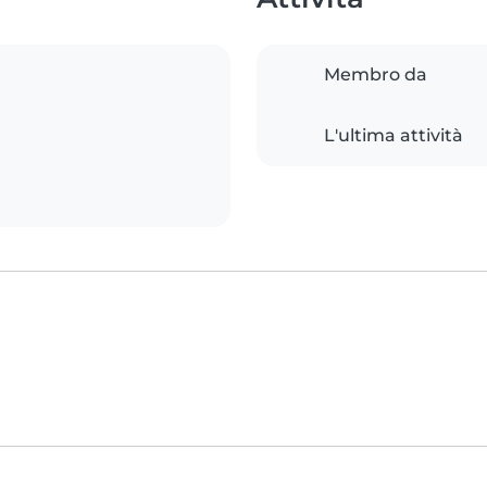
Membro da
L'ultima attività