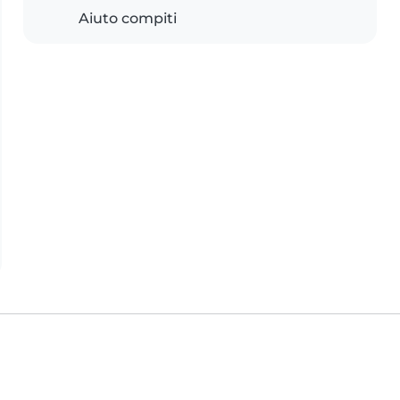
Aiuto compiti