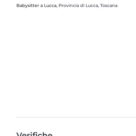
Babysitter a Lucca
, Provincia di Lucca, Toscana
Verifiche