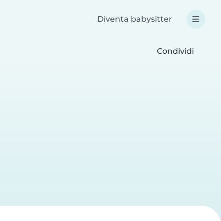
Diventa babysitter
Condividi