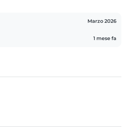
Marzo 2026
1 mese fa