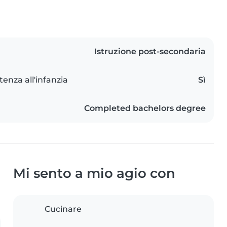
Istruzione post-secondaria
tenza all'infanzia
Sì
Completed bachelors degree
Mi sento a mio agio con
Cucinare