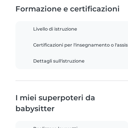
Formazione e certificazioni
Livello di istruzione
Certificazioni per l'insegnamento o l'assis
Dettagli sull'istruzione
I miei superpoteri da
babysitter