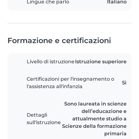
Lingue che parlo
Italiano
Formazione e certificazioni
Livello di istruzione
Istruzione superiore
Certificazioni per l'insegnamento o
Sì
l'assistenza all'infanzia
Sono laureata in scienze
dell’educazione e
Dettagli
attualmente studio a
sull'istruzione
Scienze della formazione
primaria