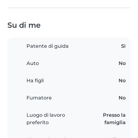
Su di me
Patente di guida
Sì
Auto
No
Ha figli
No
Fumatore
No
Luogo di lavoro
Presso la
preferito
famiglia