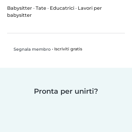
Babysitter
·
Tate
·
Educatrici
·
Lavori per
babysitter
•
Iscriviti gratis
Segnala membro
Pronta per unirti?