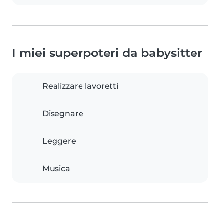
I miei superpoteri da babysitter
Realizzare lavoretti
Disegnare
Leggere
Musica