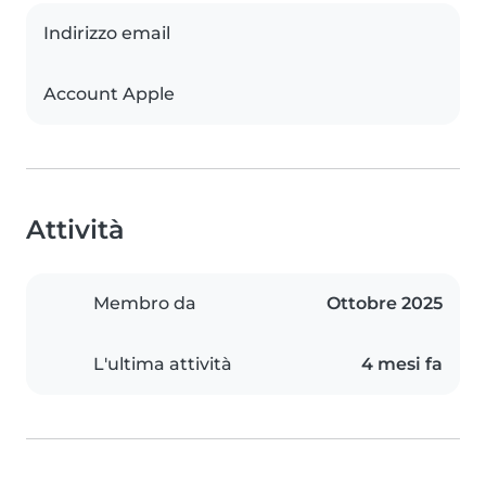
Indirizzo email
Account Apple
Attività
Membro da
Ottobre 2025
L'ultima attività
4 mesi fa