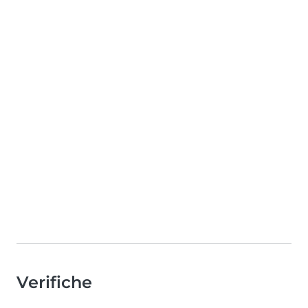
Verifiche