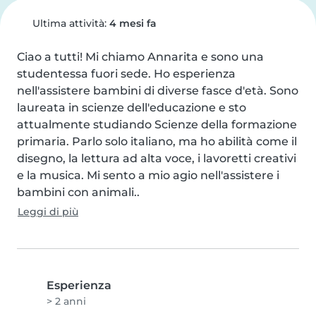
Ultima attività:
4 mesi fa
Ciao a tutti! Mi chiamo Annarita e sono una 
studentessa fuori sede. Ho esperienza 
nell'assistere bambini di diverse fasce d'età. Sono 
laureata in scienze dell'educazione e sto 
attualmente studiando Scienze della formazione 
primaria. Parlo solo italiano, ma ho abilità come il 
disegno, la lettura ad alta voce, i lavoretti creativi 
e la musica. Mi sento a mio agio nell'assistere i 
bambini con animali..
Leggi di più
Esperienza
> 2 anni