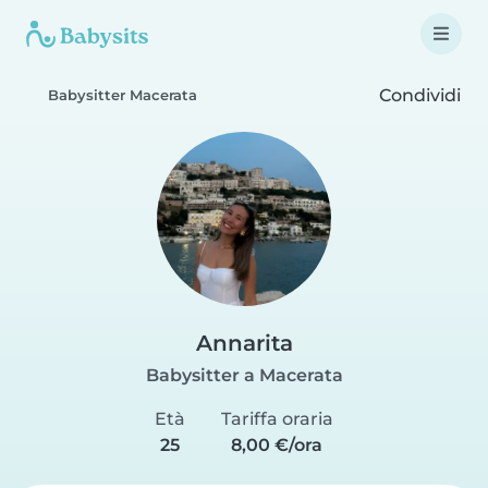
Condividi
Babysitter Macerata
Annarita
Babysitter a Macerata
Età
Tariffa oraria
25
8,00 €/ora