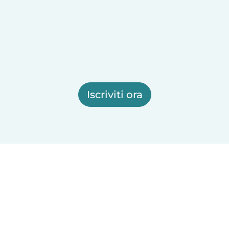
Iscriviti ora