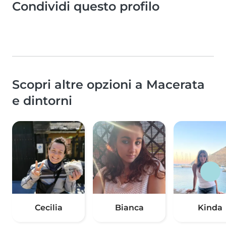
Condividi questo profilo
Scopri altre opzioni a Macerata
e dintorni
Cecilia
Bianca
Kinda