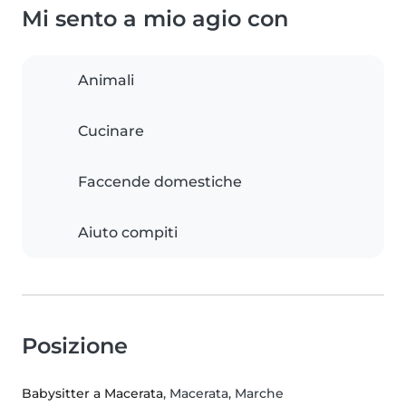
Mi sento a mio agio con
Animali
Cucinare
Faccende domestiche
Aiuto compiti
Posizione
Babysitter a Macerata
, Macerata, Marche