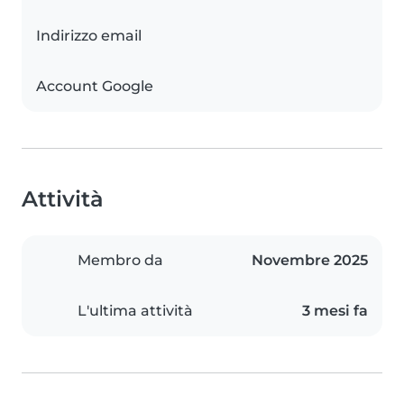
Indirizzo email
Account Google
Attività
Membro da
Novembre 2025
L'ultima attività
3 mesi fa