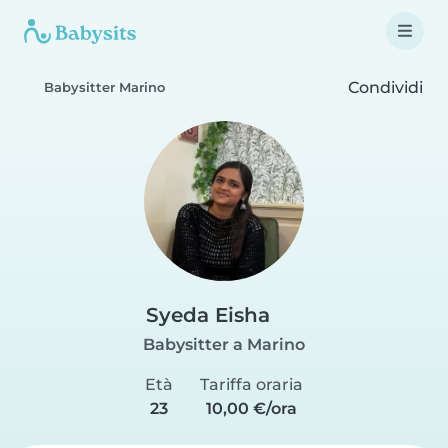
Condividi
Babysitter Marino
Syeda Eisha
Babysitter a Marino
Età
Tariffa oraria
23
10,00 €/ora