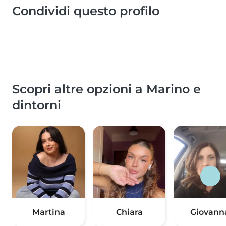
Condividi questo profilo
Scopri altre opzioni a Marino e
dintorni
Martina
Chiara
Giovann