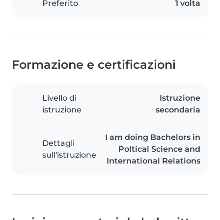
Preferito
1 volta
Formazione e certificazioni
Livello di
Istruzione
istruzione
secondaria
I am doing Bachelors in
Dettagli
Poltical Science and
sull'istruzione
International Relations