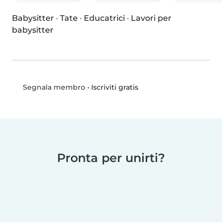
Babysitter
·
Tate
·
Educatrici
·
Lavori per
babysitter
•
Iscriviti gratis
Segnala membro
Pronta per unirti?