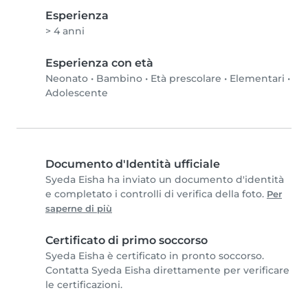
Esperienza
> 4 anni
Esperienza con età
Neonato
•
Bambino
•
Età prescolare
•
Elementari
•
Adolescente
Documento d'Identità ufficiale
Syeda Eisha ha inviato un documento d'identità
e completato i controlli di verifica della foto.
Per
saperne di più
Certificato di primo soccorso
Syeda Eisha è certificato in pronto soccorso.
Contatta Syeda Eisha direttamente per verificare
le certificazioni.