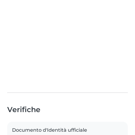
Verifiche
Documento d'Identità ufficiale