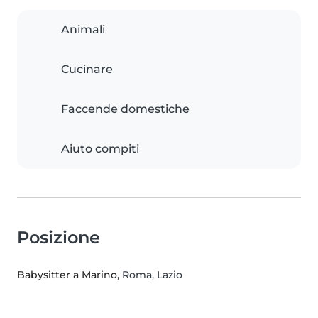
Animali
Cucinare
Faccende domestiche
Aiuto compiti
Posizione
Babysitter a Marino
, Roma, Lazio