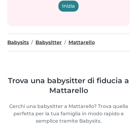
Inizia
Babysits
Babysitter
Mattarello
Trova una babysitter di fiducia a
Mattarello
Cerchi una babysitter a Mattarello? Trova quella
perfetta per la tua famiglia in modo rapido e
semplice tramite Babysits.