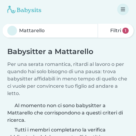
Filtri
1
Babysitter a Mattarello
Per una serata romantica, ritardi al lavoro o per
quando hai solo bisogno di una pausa: trova
babysitter affidabili in meno tempo di quello che
ci vuole per convincere tuo figlio ad andare a
letto.
Al momento non ci sono babysitter a
Mattarello che corrispondono a questi criteri di
ricerca.
Tutti i membri completano la verifica