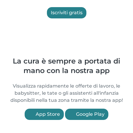
Iscriviti gratis
La cura è sempre a portata di
mano con la nostra app
Visualizza rapidamente le offerte di lavoro, le
babysitter, le tate o gli assistenti all'infanzia
disponibili nella tua zona tramite la nostra app!
App Store
Google Play