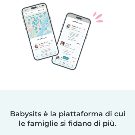
Babysits è la piattaforma di cui
le famiglie si fidano di più.