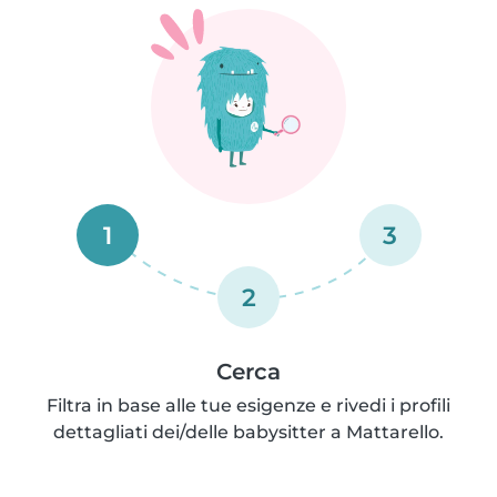
1
3
2
Cerca
Filtra in base alle tue esigenze e rivedi i profili
dettagliati dei/delle babysitter a Mattarello.