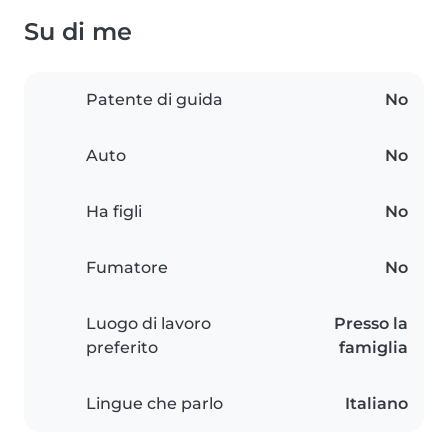
Su di me
Patente di guida
No
Auto
No
Ha figli
No
Fumatore
No
Luogo di lavoro
Presso la
preferito
famiglia
Lingue che parlo
Italiano