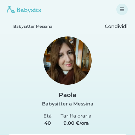
Condividi
Babysitter Messina
Paola
Babysitter a Messina
Età
Tariffa oraria
40
9,00 €/ora