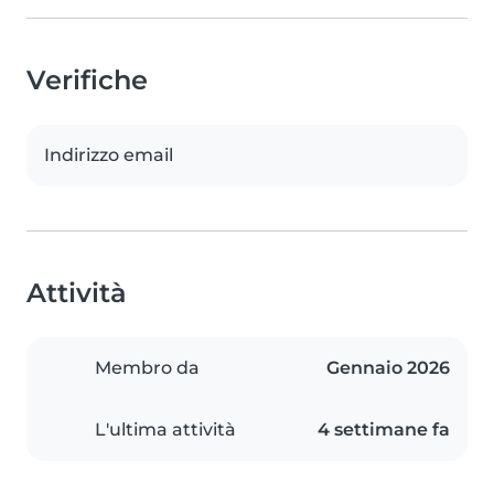
Verifiche
Indirizzo email
Attività
Membro da
Gennaio 2026
L'ultima attività
4 settimane fa