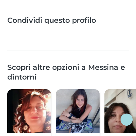
Condividi questo profilo
Scopri altre opzioni a Messina e
dintorni