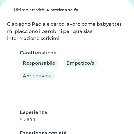
Ultima attività:
4 settimane fa
Ciao sono Paola e cerco lavoro come babysitter 
mi piacciono i bambini per qualsiasi 
informazione scrivimi
Caratteristiche
Responsabile
Empatico/a
Amichevole
Esperienza
> 5 anni
Esperienza con età