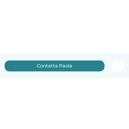
Contatta Paola
Italiano