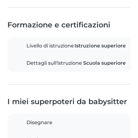
Formazione e certificazioni
Livello di istruzione
Istruzione superiore
Dettagli sull'istruzione
Scuola superiore
I miei superpoteri da babysitter
Disegnare