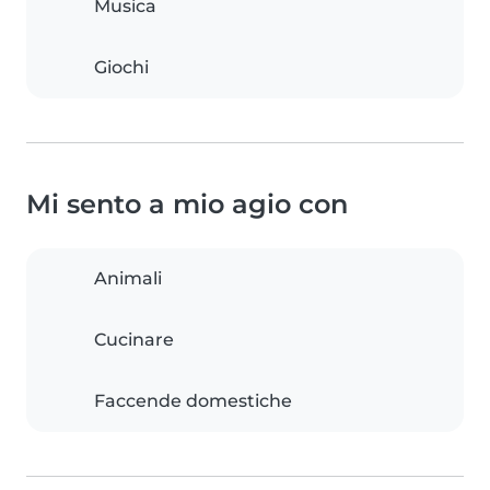
Musica
Giochi
Mi sento a mio agio con
Animali
Cucinare
Faccende domestiche