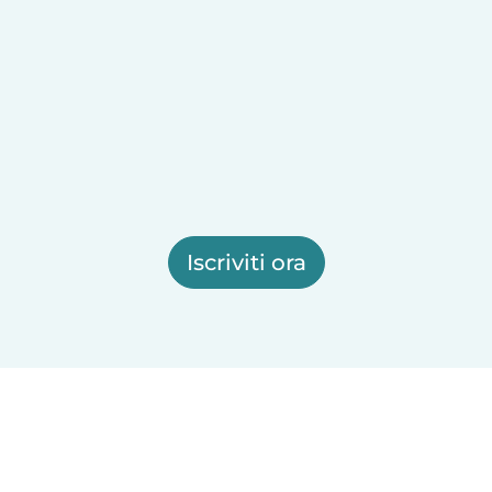
Iscriviti ora