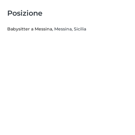
Posizione
Babysitter a Messina
, Messina, Sicilia