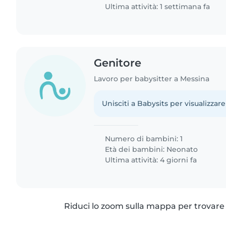
Ultima attività: 1 settimana fa
Genitore
Lavoro per babysitter a Messina
Unisciti a Babysits per visualizzare
Numero di bambini: 1
Età dei bambini:
Neonato
Ultima attività: 4 giorni fa
Riduci lo zoom sulla mappa per trovare p