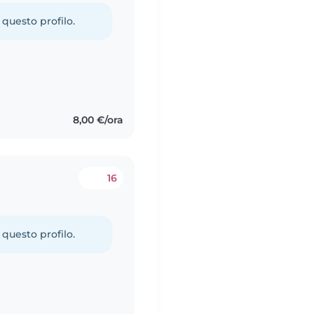
 questo profilo.
8,00 €/ora
16
 questo profilo.