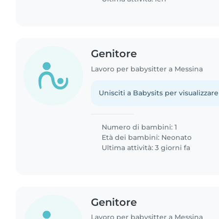
Genitore
Lavoro per babysitter a Messina
Unisciti a Babysits per visualizzare
Numero di bambini: 1
Età dei bambini:
Neonato
Ultima attività: 3 giorni fa
Genitore
Lavoro per babysitter a Messina