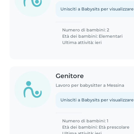
Unisciti a Babysits per visualizzare
Numero di bambini: 2
Età dei bambini:
Elementari
Ultima attività: ieri
Genitore
Lavoro per babysitter a Messina
Unisciti a Babysits per visualizzare
Numero di bambini: 1
Età dei bambini:
Età prescolare
Ultima attività: ieri