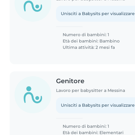
Unisciti a Babysits per visualizzare
Numero di bambini: 1
Età dei bambini:
Bambino
Ultima attività: 2 mesi fa
Genitore
Lavoro per babysitter a Messina
Unisciti a Babysits per visualizzare
Numero di bambini: 1
Età dei bambini:
Elementari