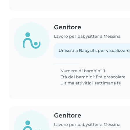
Genitore
Lavoro per babysitter a Messina
Unisciti a Babysits per visualizzare
Numero di bambini: 1
Età dei bambini:
Età prescolare
Ultima attività: 1 settimana fa
Genitore
Lavoro per babysitter a Messina