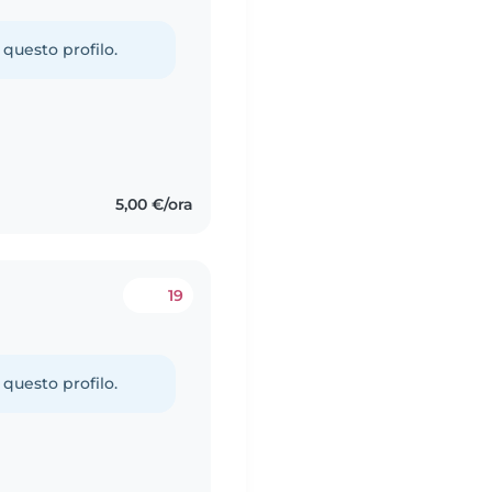
 questo profilo.
5,00 €/ora
19
 questo profilo.