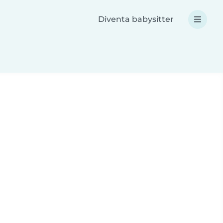
Diventa babysitter