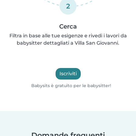
2
Cerca
Filtra in base alle tue esigenze e rivedi i lavori da
babysitter dettagliati a Villa San Giovanni.
Iscriviti
Babysits è gratuito per le babysitter!
Domande frequenti