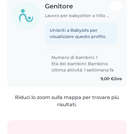
Genitore
Lavoro per babysitter a Villa San Giovanni
Unisciti a Babysits per
visualizzare questo profilo.
Numero di bambini: 1
Età dei bambini:
Bambino
Ultima attività: 1 settimana fa
9,00 €/ora
Riduci lo zoom sulla mappa per trovare più
risultati.