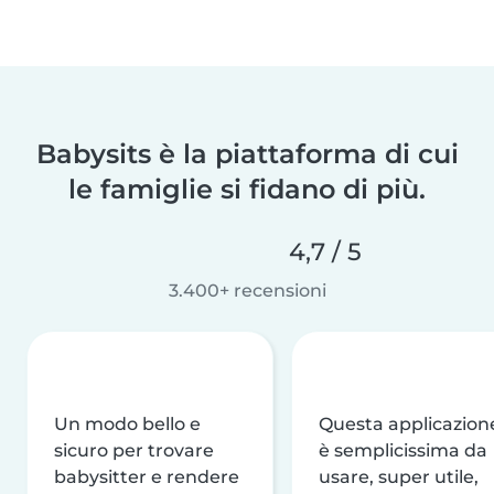
Babysits è la piattaforma di cui
le famiglie si fidano di più.
4,7 / 5
3.400+ recensioni
Un modo bello e
Questa applicazion
sicuro per trovare
è semplicissima da
babysitter e rendere
usare, super utile,