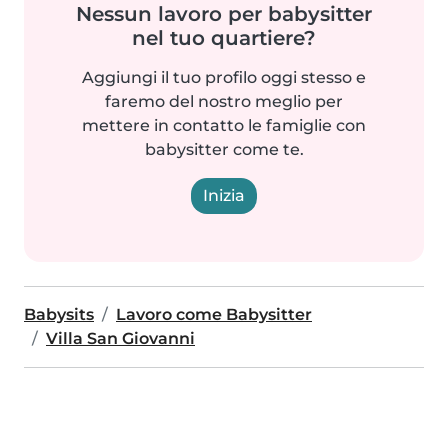
Nessun lavoro per babysitter
nel tuo quartiere?
Aggiungi il tuo profilo oggi stesso e
faremo del nostro meglio per
mettere in contatto le famiglie con
babysitter come te.
Inizia
Babysits
Lavoro come Babysitter
Villa San Giovanni