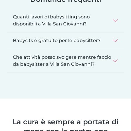
Quanti lavori di babysitting sono
disponibili a Villa San Giovanni?
Babysits è gratuito per le babysitter?
Che attività posso svolgere mentre faccio
da babysitter a Villa San Giovanni?
La cura è sempre a portata di