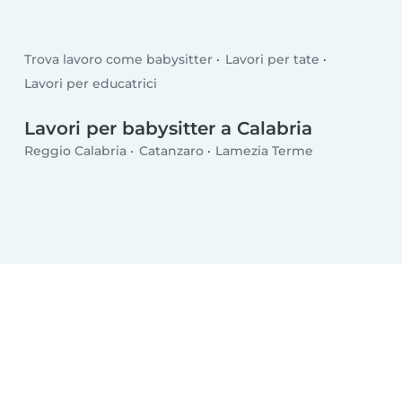
Trova lavoro come babysitter
Lavori per tate
Lavori per educatrici
Lavori per babysitter a Calabria
Reggio Calabria
Catanzaro
Lamezia Terme