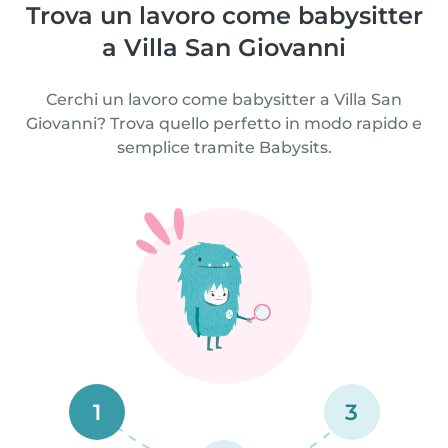
Trova un lavoro come babysitter
a Villa San Giovanni
Cerchi un lavoro come babysitter a Villa San
Giovanni? Trova quello perfetto in modo rapido e
semplice tramite Babysits.
1
3