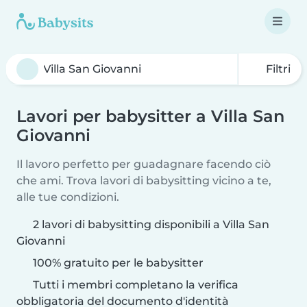
Filtri
Lavori per babysitter a Villa San
Giovanni
Il lavoro perfetto per guadagnare facendo ciò
che ami. Trova lavori di babysitting vicino a te,
alle tue condizioni.
2 lavori di babysitting disponibili a Villa San
Giovanni
100% gratuito per le babysitter
Tutti i membri completano la verifica
obbligatoria del documento d'identità