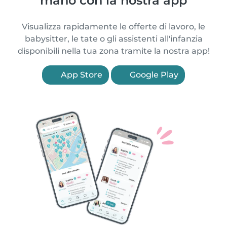
mano con la nostra app
Visualizza rapidamente le offerte di lavoro, le
babysitter, le tate o gli assistenti all'infanzia
disponibili nella tua zona tramite la nostra app!
App Store
Google Play