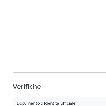
Verifiche
Documento d'Identità ufficiale