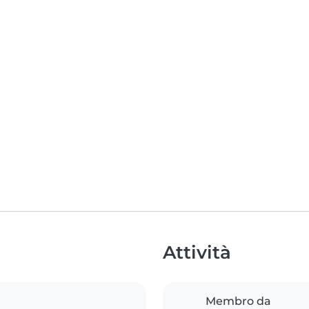
Attività
Membro da