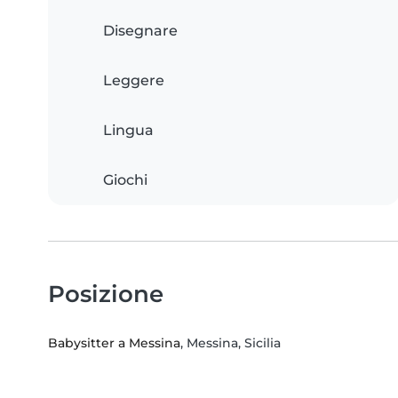
Disegnare
Leggere
Lingua
Giochi
Posizione
Babysitter a Messina
, Messina, Sicilia