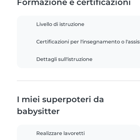
Formazione e certificazioni
Livello di istruzione
Certificazioni per l'insegnamento o l'assis
Dettagli sull'istruzione
I miei superpoteri da
babysitter
Realizzare lavoretti