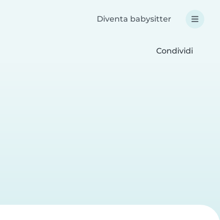
Diventa babysitter
Condividi