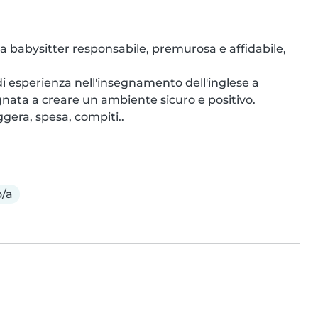
 babysitter responsabile, premurosa e affidabile, 
 di esperienza nell'insegnamento dell'inglese a 
nata a creare un ambiente sicuro e positivo.

ggera, spesa, compiti..
/a