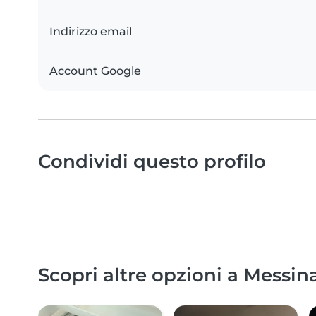
Indirizzo email
Account Google
Condividi questo profilo
Scopri altre opzioni a Messin