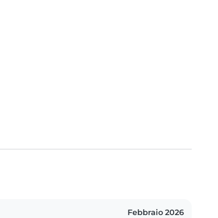
Febbraio 2026