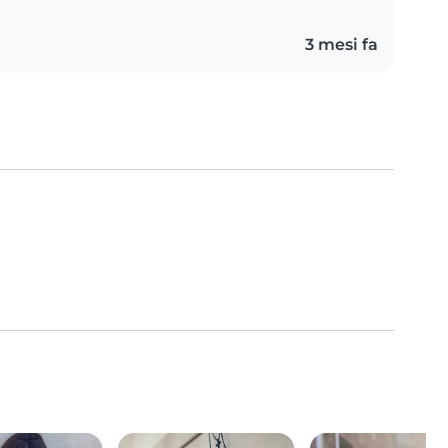
3 mesi fa