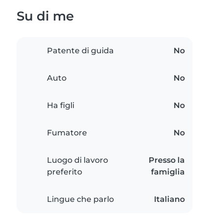
Su di me
Patente di guida
No
Auto
No
Ha figli
No
Fumatore
No
Luogo di lavoro
Presso la
preferito
famiglia
Lingue che parlo
Italiano