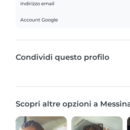
Indirizzo email
Account Google
Condividi questo profilo
Scopri altre opzioni a Messin