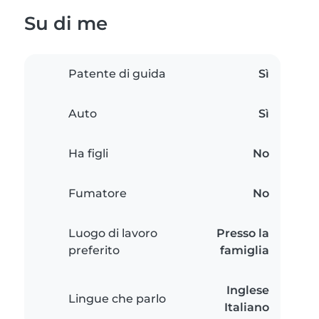
Su di me
Patente di guida
Sì
Auto
Sì
Ha figli
No
Fumatore
No
Luogo di lavoro
Presso la
preferito
famiglia
Inglese
Lingue che parlo
Italiano