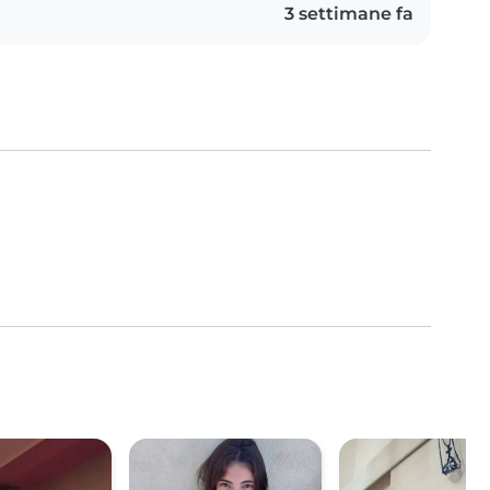
3 settimane fa