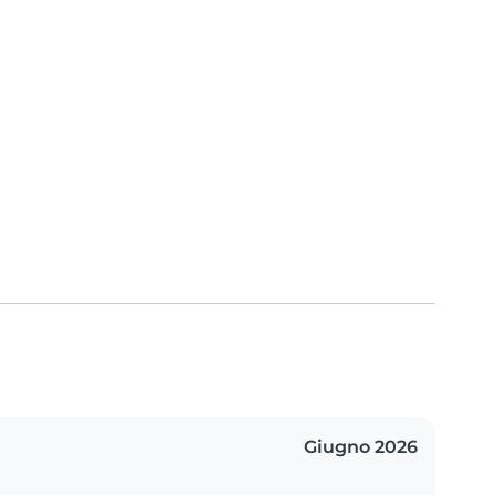
Giugno 2026