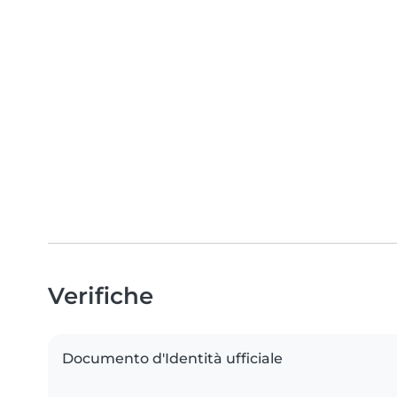
Verifiche
Documento d'Identità ufficiale