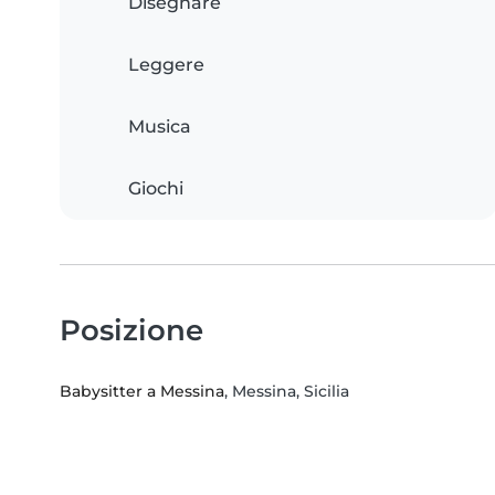
Disegnare
Leggere
Musica
Giochi
Posizione
Babysitter a Messina
, Messina, Sicilia