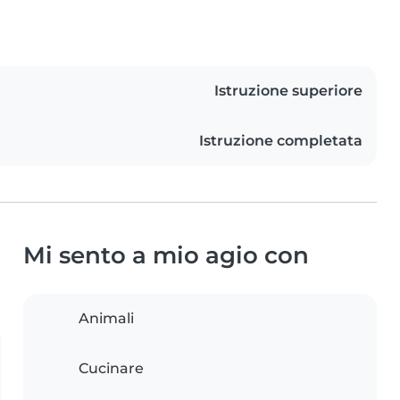
Istruzione superiore
Istruzione completata
Mi sento a mio agio con
Animali
Cucinare