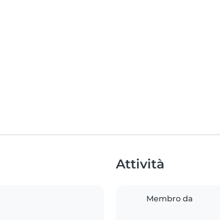
Attività
Membro da