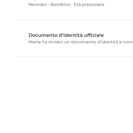
Neonato
•
Bambino
•
Età prescolare
Documento d'Identità ufficiale
Marta ha inviato un documento d'identità e comple