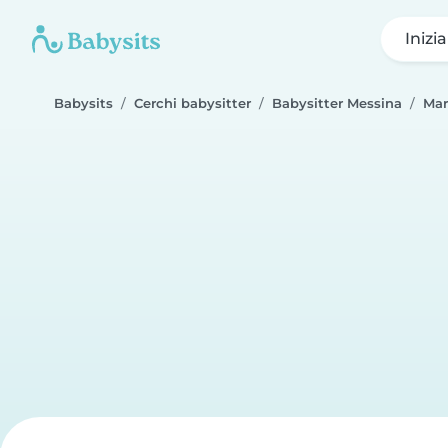
Inizi
Babysits
Cerchi babysitter
Babysitter Messina
Mar