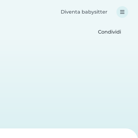
Diventa babysitter
Condividi