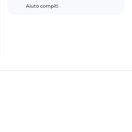
Aiuto compiti