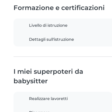
Formazione e certificazioni
Livello di istruzione
Dettagli sull'istruzione
I miei superpoteri da
babysitter
Realizzare lavoretti