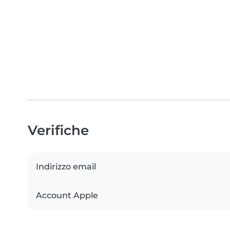
Verifiche
Indirizzo email
Account Apple