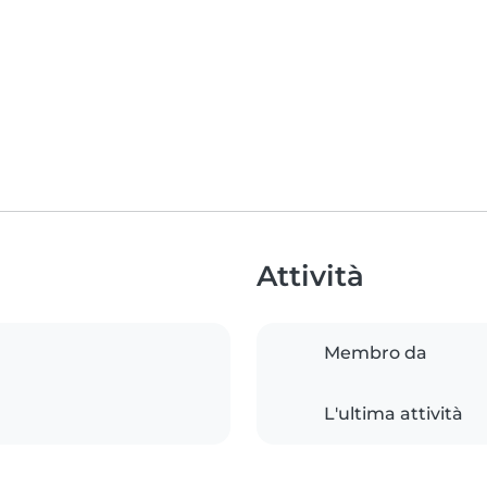
Attività
Membro da
L'ultima attività