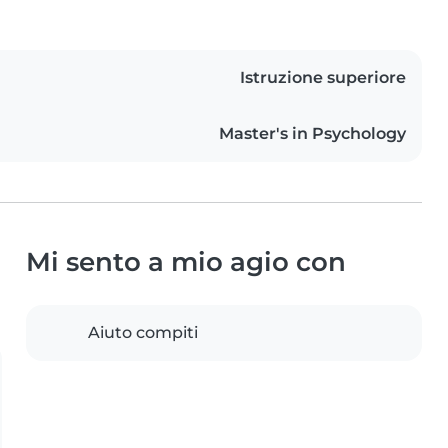
Istruzione superiore
Master's in Psychology
Mi sento a mio agio con
Aiuto compiti