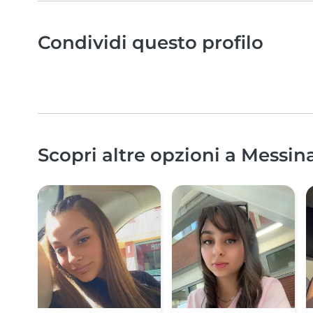
Condividi questo profilo
Scopri altre opzioni a Messin