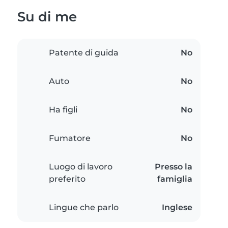
Su di me
Patente di guida
No
Auto
No
Ha figli
No
Fumatore
No
Luogo di lavoro
Presso la
preferito
famiglia
Lingue che parlo
Inglese