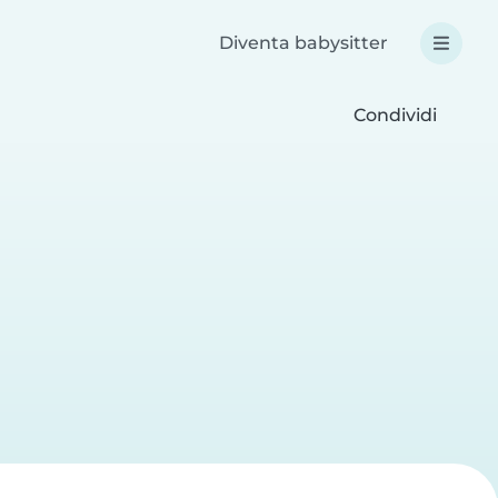
Diventa babysitter
Condividi