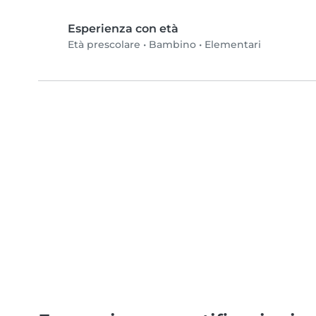
Esperienza con età
Età prescolare
•
Bambino
•
Elementari