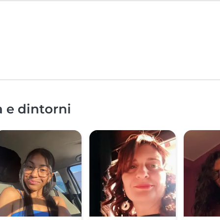
a e dintorni