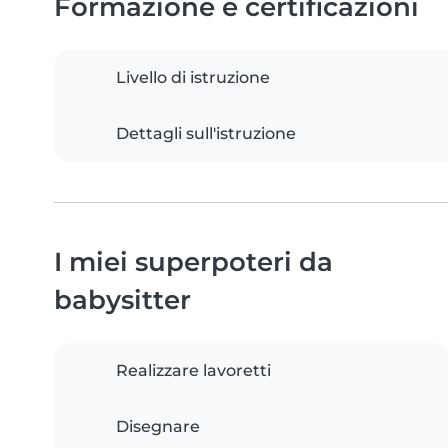
Formazione e certificazioni
Livello di istruzione
Dettagli sull'istruzione
I miei superpoteri da
babysitter
Realizzare lavoretti
Disegnare