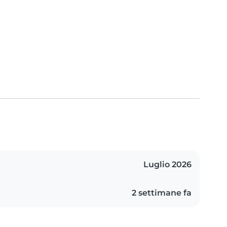
Luglio 2026
2 settimane fa