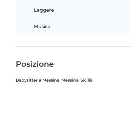
Leggere
Musica
Posizione
Babysitter a Messina
, Messina, Sicilia