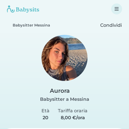
Condividi
Babysitter Messina
Aurora
Babysitter a Messina
Età
Tariffa oraria
20
8,00 €/ora