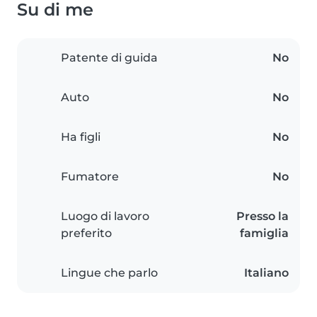
Su di me
Patente di guida
No
Auto
No
Ha figli
No
Fumatore
No
Luogo di lavoro
Presso la
preferito
famiglia
Lingue che parlo
Italiano