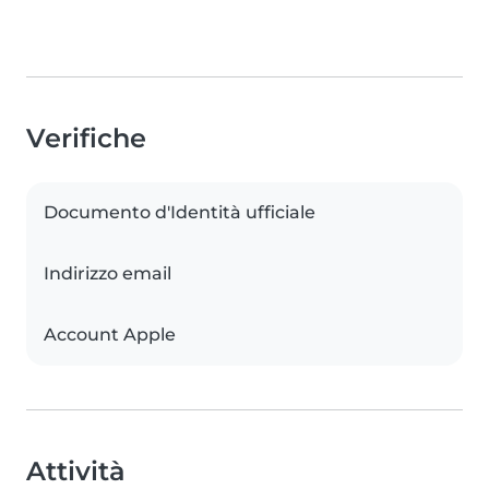
Verifiche
Documento d'Identità ufficiale
Indirizzo email
Account Apple
Attività