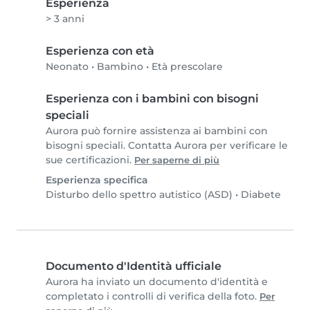
Esperienza
> 3 anni
Esperienza con età
Neonato
•
Bambino
•
Età prescolare
Esperienza con i bambini con bisogni
speciali
Aurora può fornire assistenza ai bambini con
bisogni speciali. Contatta Aurora per verificare le
sue certificazioni.
Per saperne di più
Esperienza specifica
Disturbo dello spettro autistico (ASD)
•
Diabete
Documento d'Identità ufficiale
Aurora ha inviato un documento d'identità e
completato i controlli di verifica della foto.
Per