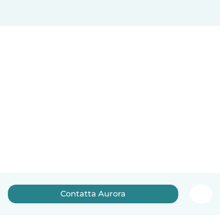
Contatta Aurora