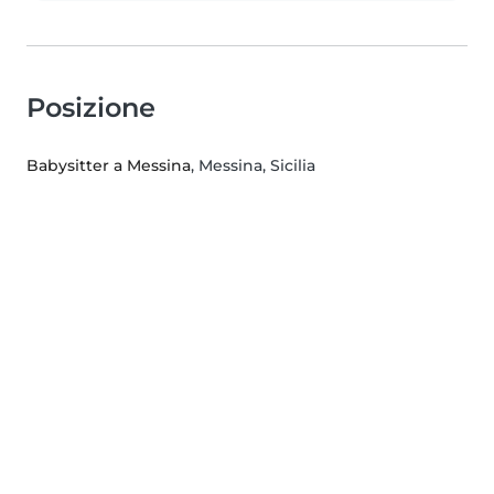
Posizione
Babysitter a Messina
, Messina, Sicilia