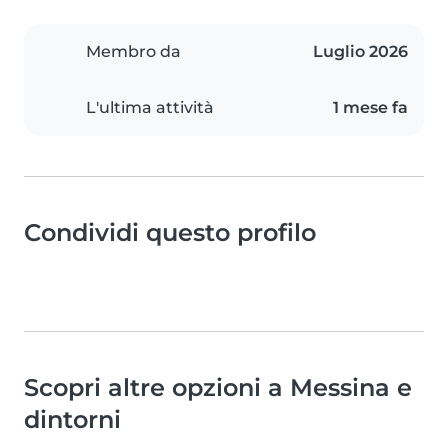
Membro da
Luglio 2026
L'ultima attività
1 mese fa
Condividi questo profilo
Scopri altre opzioni a Messina e
dintorni