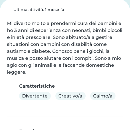
Ultima attività:
1 mese fa
Mi diverto molto a prendermi cura dei bambini e 
ho 3 anni di esperienza con neonati, bimbi piccoli 
e in età prescolare. Sono abituato/a a gestire 
situazioni con bambini con disabilità come 
autismo e diabete. Conosco bene i giochi, la 
musica e posso aiutare con i compiti. Sono a mio 
agio con gli animali e le faccende domestiche 
leggere.
Caratteristiche
Divertente
Creativo/a
Calmo/a