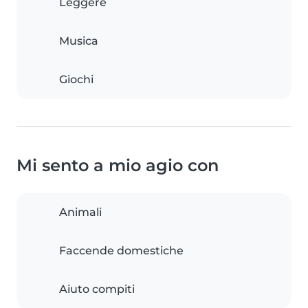
Leggere
Musica
Giochi
Mi sento a mio agio con
Animali
Faccende domestiche
Aiuto compiti