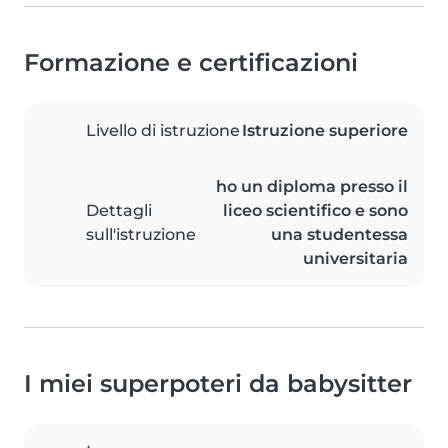
Formazione e certificazioni
Livello di istruzione
Istruzione superiore
ho un diploma presso il
Dettagli
liceo scientifico e sono
sull'istruzione
una studentessa
universitaria
I miei superpoteri da babysitter