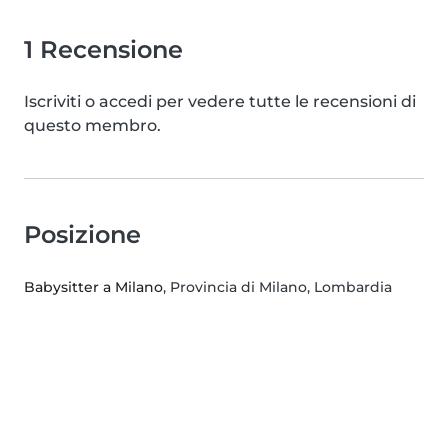
1 Recensione
Iscriviti o accedi per vedere tutte le recensioni di
questo membro.
Posizione
Babysitter a Milano
, Provincia di Milano, Lombardia