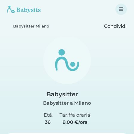
Condividi
Babysitter Milano
Babysitter
Babysitter a Milano
Età
Tariffa oraria
36
8,00 €/ora