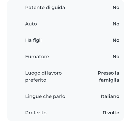
Patente di guida
No
Auto
No
Ha figli
No
Fumatore
No
Luogo di lavoro
Presso la
preferito
famiglia
Lingue che parlo
Italiano
Preferito
11 volte