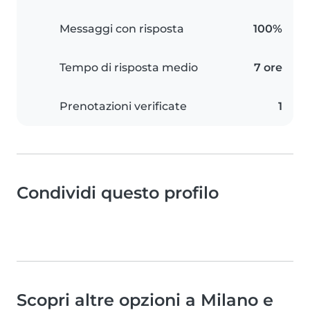
Messaggi con risposta
100%
Tempo di risposta medio
7 ore
Prenotazioni verificate
1
Condividi questo profilo
Scopri altre opzioni a Milano e