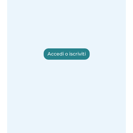
Accedi o iscriviti