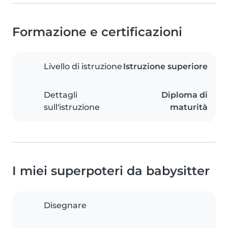
Formazione e certificazioni
Livello di istruzione
Istruzione superiore
Dettagli
Diploma di
sull'istruzione
maturità
I miei superpoteri da babysitter
Disegnare