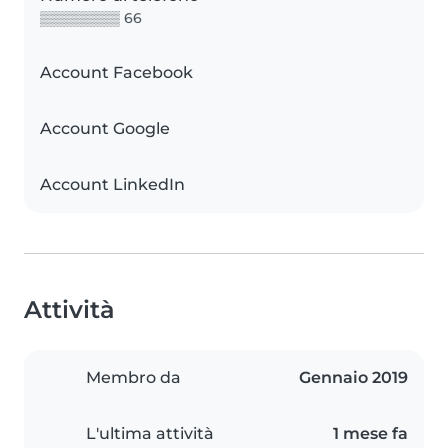
▒▒▒▒▒▒▒▒ 66
Account Facebook
Account Google
Account LinkedIn
Attività
Membro da
Gennaio 2019
L'ultima attività
1 mese fa