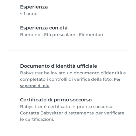
Esperienza
< 1 anno
Esperienza con età
Bambino
•
Età prescolare
•
Elementari
Documento d'Identità ufficiale
Babysitter ha inviato un documento d'identità e
completato i controlli di verifica della foto.
Per
saperne di più
Certificato di primo soccorso
Babysitter è certificato in pronto soccorso.
Contatta Babysitter direttamente per verificare
le certificazioni.