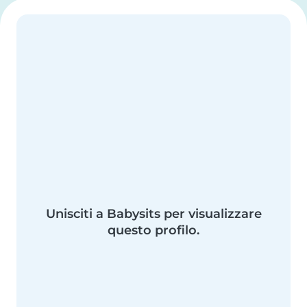
Unisciti a Babysits per visualizzare
questo profilo.