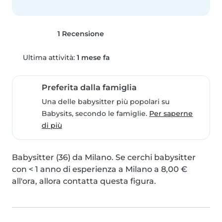
1 Recensione
Ultima attività:
1 mese fa
Preferita dalla famiglia
Una delle babysitter più popolari su
Babysits, secondo le famiglie.
Per saperne
di più
Babysitter (36) da Milano. Se cerchi babysitter 
con < 1 anno di esperienza a Milano a 8,00 € 
all'ora, allora contatta questa figura.