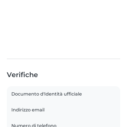
Verifiche
Documento d'Identità ufficiale
Indirizzo email
Numero di telefono