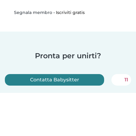
•
Iscriviti gratis
Segnala membro
Pronta per unirti?
Contatta Babysitter
11