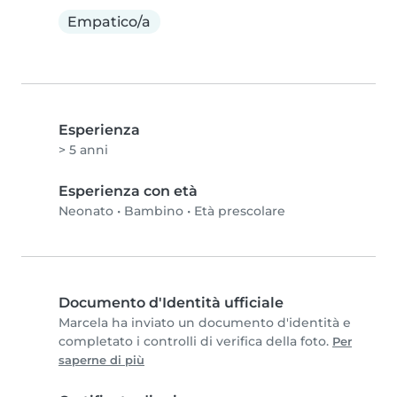
Empatico/a
Esperienza
> 5 anni
Esperienza con età
Neonato
•
Bambino
•
Età prescolare
Documento d'Identità ufficiale
Marcela ha inviato un documento d'identità e
completato i controlli di verifica della foto.
Per
saperne di più