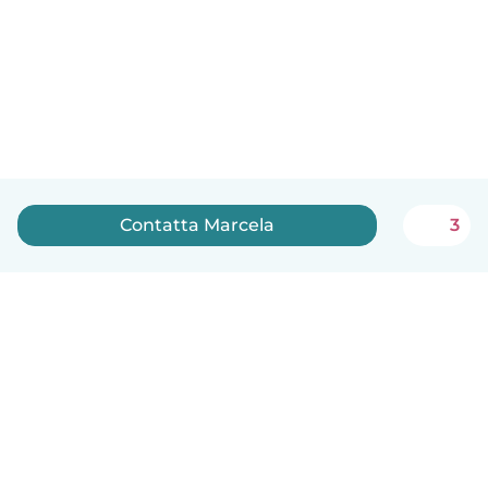
Contatta Marcela
3
Italiano