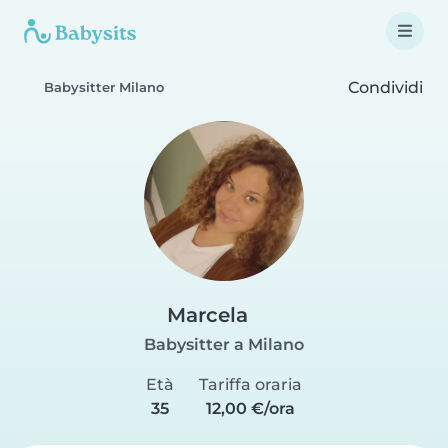
Condividi
Babysitter Milano
Marcela
Babysitter a Milano
Età
Tariffa oraria
35
12,00 €/ora