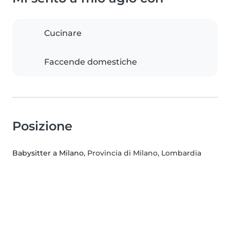
Cucinare
Faccende domestiche
Posizione
Babysitter a Milano
, Provincia di Milano, Lombardia