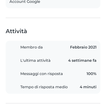
Account Google
Attività
Membro da
Febbraio 2021
L'ultima attività
4 settimane fa
Messaggi con risposta
100%
Tempo di risposta medio
4 minuti