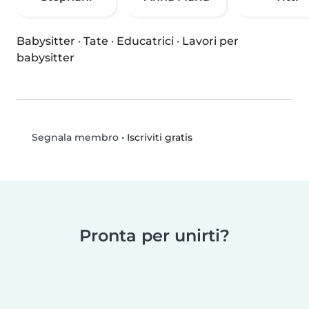
Babysitter
·
Tate
·
Educatrici
·
Lavori per
babysitter
•
Iscriviti gratis
Segnala membro
Pronta per unirti?