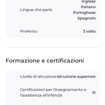
Inglese
Italiano
Lingue che parlo
Portoghese
Spagnolo
Preferito
3 volte
Formazione e certificazioni
Livello di istruzione
Istruzione superiore
Certificazioni per l'insegnamento o
Sì
l'assistenza all'infanzia