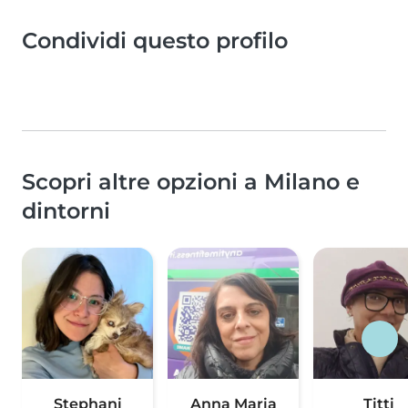
Condividi questo profilo
Scopri altre opzioni a Milano e
dintorni
Stephani
Anna Maria
Titti