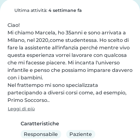
Ultima attività:
4 settimane fa
Ciao!

Mi chiamo Marcela, ho 35anni e sono arrivata a 
Milano, nel 2020,come studentessa. Ho scelto di 
fare la assistente all'infanzia perché mentre vivo 
questa esperienza vorrei lavorare con qualcosa 
che mi facesse piacere. Mi incanta l'universo 
infantile e penso che possiamo imparare davvero 
con i bambini.

Nel frattempo mi sono specializzata 
partecipando a diversi corsi come, ad esempio, 
Primo Soccorso..
Leggi di più
Caratteristiche
Responsabile
Paziente