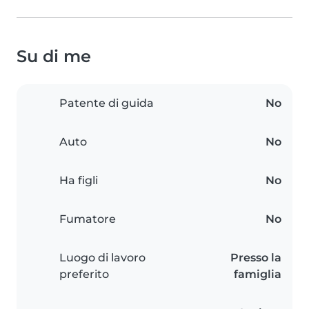
Su di me
Patente di guida
No
Auto
No
Ha figli
No
Fumatore
No
Luogo di lavoro
Presso la
preferito
famiglia