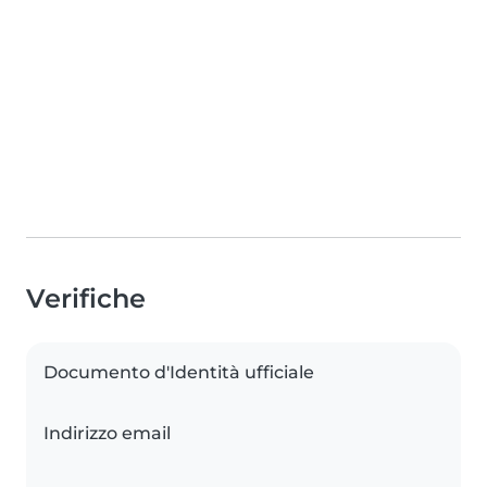
Verifiche
Documento d'Identità ufficiale
Indirizzo email