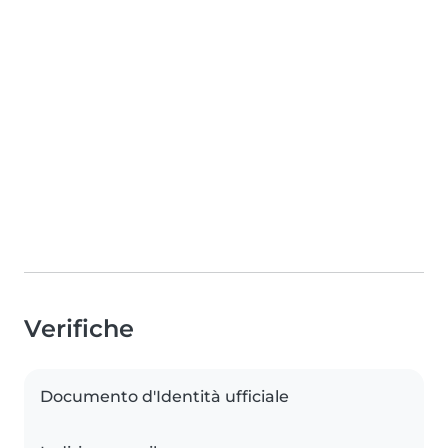
Verifiche
Documento d'Identità ufficiale