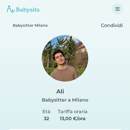
Condividi
Babysitter Milano
Ali
Babysitter a Milano
Età
Tariffa oraria
32
13,00 €/ora