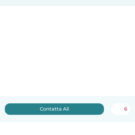
Contatta Ali
6