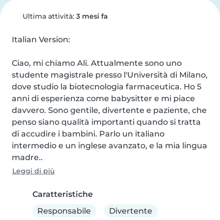
Ultima attività:
3 mesi fa
Italian Version:

Ciao, mi chiamo Ali. Attualmente sono uno 
studente magistrale presso l'Università di Milano, 
dove studio la biotecnologia farmaceutica. Ho 5 
anni di esperienza come babysitter e mi piace 
davvero. Sono gentile, divertente e paziente, che 
penso siano qualità importanti quando si tratta 
di accudire i bambini. Parlo un italiano 
intermedio e un inglese avanzato, e la mia lingua 
madre..
Leggi di più
Caratteristiche
Responsabile
Divertente