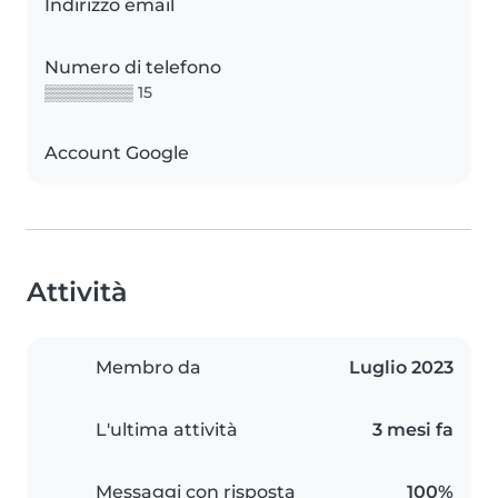
Indirizzo email
Numero di telefono
▒▒▒▒▒▒▒▒ 15
Account Google
Attività
Membro da
Luglio 2023
L'ultima attività
3 mesi fa
Messaggi con risposta
100%