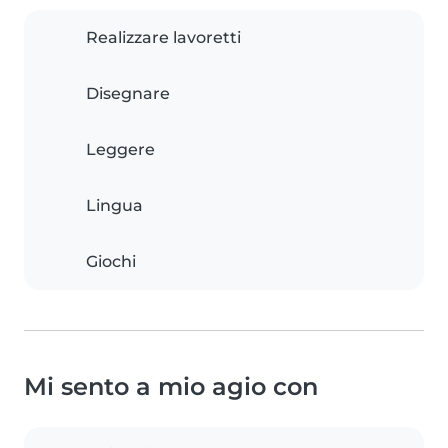
Realizzare lavoretti
Disegnare
Leggere
Lingua
Giochi
Mi sento a mio agio con