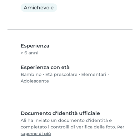
Amichevole
Esperienza
> 6 anni
Esperienza con età
Bambino
•
Età prescolare
•
Elementari
•
Adolescente
Documento d'Identità ufficiale
Ali ha inviato un documento d'identità e
completato i controlli di verifica della foto.
Per
saperne di più