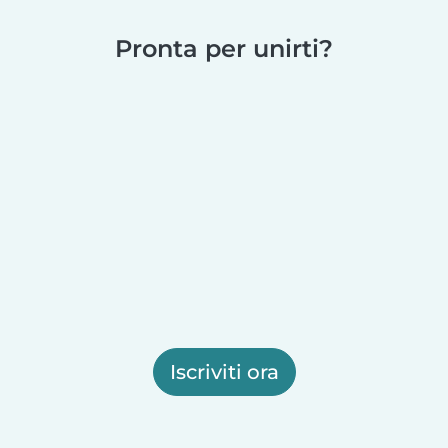
Pronta per unirti?
Iscriviti ora