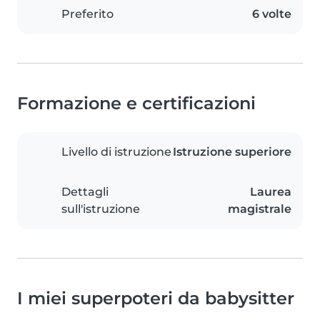
Preferito
6 volte
Formazione e certificazioni
Livello di istruzione
Istruzione superiore
Dettagli
Laurea
sull'istruzione
magistrale
I miei superpoteri da babysitter