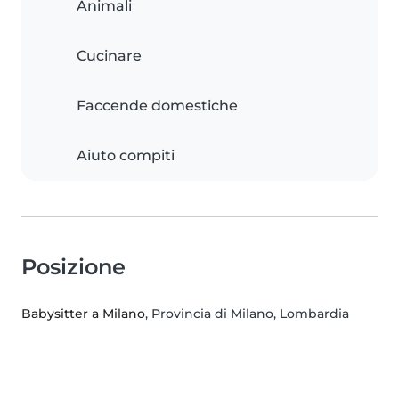
Animali
Cucinare
Faccende domestiche
Aiuto compiti
Posizione
Babysitter a Milano
, Provincia di Milano, Lombardia