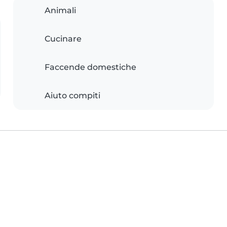
Animali
Cucinare
Faccende domestiche
Aiuto compiti