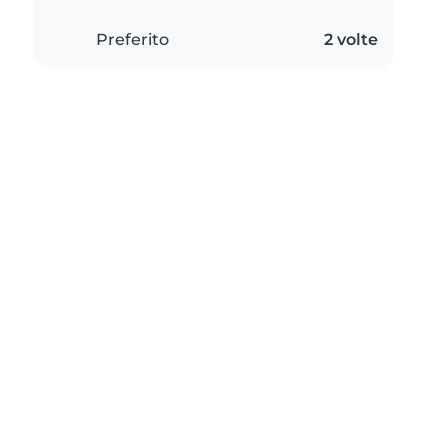
Preferito
2 volte