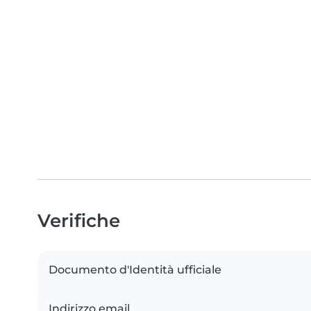
Verifiche
Documento d'Identità ufficiale
Indirizzo email