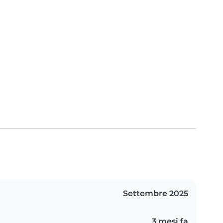
Settembre 2025
3 mesi fa