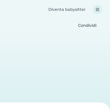
Diventa babysitter
Condividi