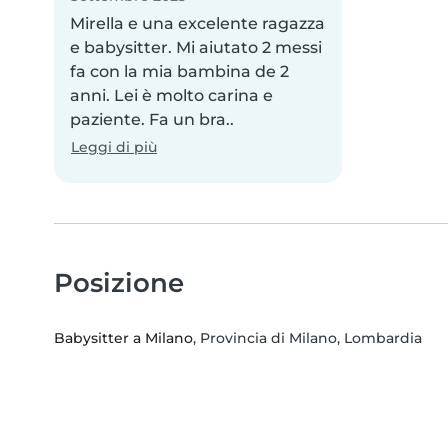
Mirella e una excelente ragazza
e babysitter. Mi aiutato 2 messi
fa con la mia bambina de 2
anni. Lei è molto carina e
paziente. Fa un bra..
Leggi di più
Posizione
Babysitter a Milano
, Provincia di Milano, Lombardia