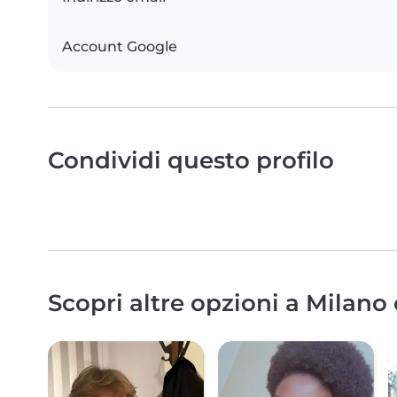
Account Google
Condividi questo profilo
Scopri altre opzioni a Milano 