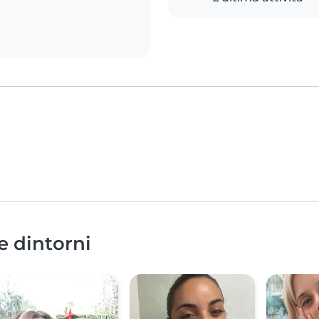
e dintorni