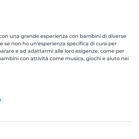
con una grande esperienza con bambini di diverse 
e se non ho un'esperienza specifica di cura per 
arare e ad adattarmi alle loro esigenze, come per 
ambini con attività come musica, giochi e aiuto nei 
e