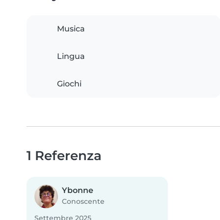
Musica
Lingua
Giochi
1 Referenza
Ybonne
Conoscente
Settembre 2025