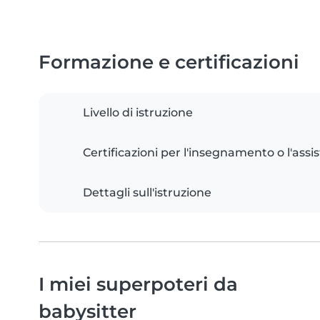
Formazione e certificazioni
Livello di istruzione
Certificazioni per l'insegnamento o l'assis
Dettagli sull'istruzione
I miei superpoteri da
babysitter