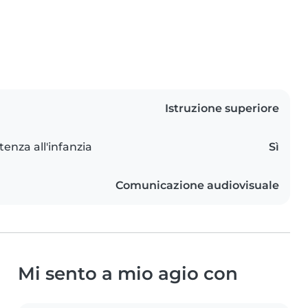
Istruzione superiore
tenza all'infanzia
Sì
Comunicazione audiovisuale
Mi sento a mio agio con