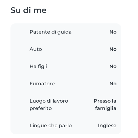
Su di me
Patente di guida
No
Auto
No
Ha figli
No
Fumatore
No
Luogo di lavoro
Presso la
preferito
famiglia
Lingue che parlo
Inglese