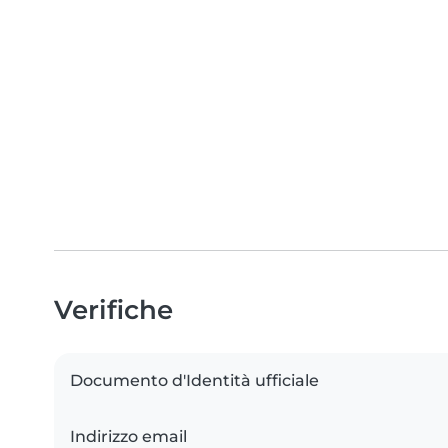
Verifiche
Documento d'Identità ufficiale
Indirizzo email