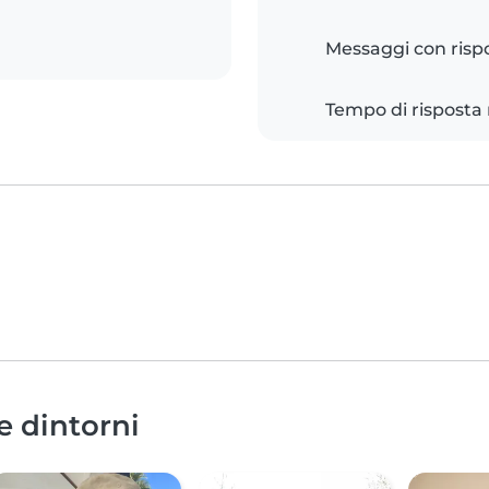
Messaggi con risp
Tempo di risposta
e dintorni