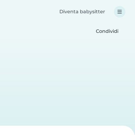
Diventa babysitter
Condividi