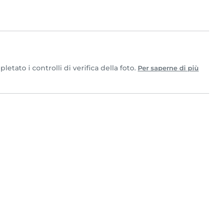
tato i controlli di verifica della foto.
Per saperne di più