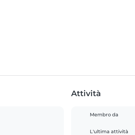
Attività
Membro da
L'ultima attività