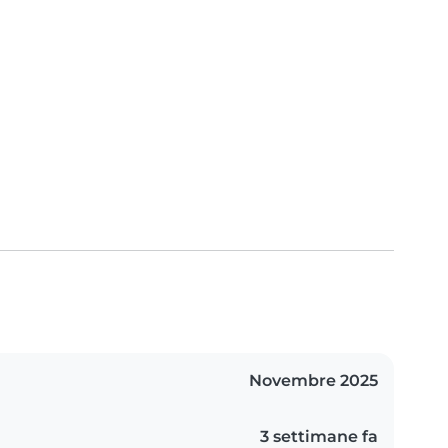
Novembre 2025
3 settimane fa