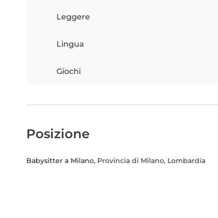
Leggere
Lingua
Giochi
Posizione
Babysitter a Milano
, Provincia di Milano, Lombardia