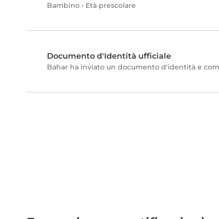
Bambino
•
Età prescolare
Documento d'Identità ufficiale
Bahar ha inviato un documento d'identità e comple