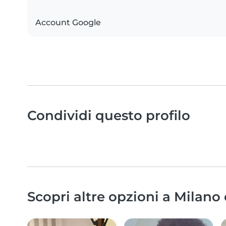
Account Google
Condividi questo profilo
Scopri altre opzioni a Milano 