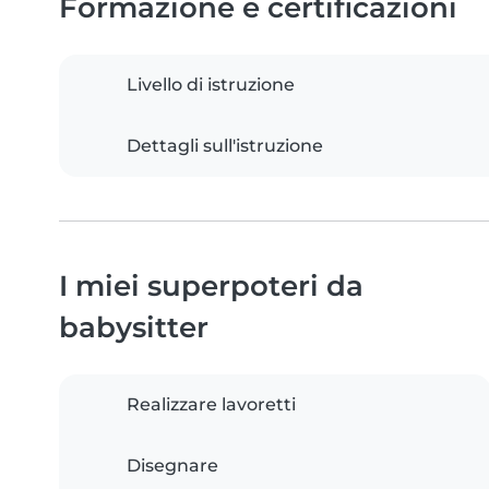
Formazione e certificazioni
Livello di istruzione
Dettagli sull'istruzione
I miei superpoteri da
babysitter
Realizzare lavoretti
Disegnare