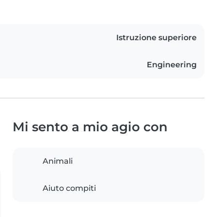
Istruzione superiore
Engineering
Mi sento a mio agio con
Animali
Aiuto compiti