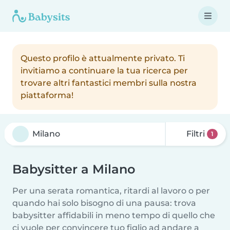
Questo profilo è attualmente privato. Ti
invitiamo a continuare la tua ricerca per
trovare altri fantastici membri sulla nostra
piattaforma!
Filtri
1
Babysitter a Milano
Per una serata romantica, ritardi al lavoro o per
quando hai solo bisogno di una pausa: trova
babysitter affidabili in meno tempo di quello che
ci vuole per convincere tuo figlio ad andare a