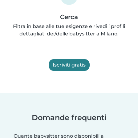
Cerca
Filtra in base alle tue esigenze e rivedi i profili
dettagliati dei/delle babysitter a Milano.
Iscriviti gratis
Domande frequenti
Quante babysitter sono disponibili a