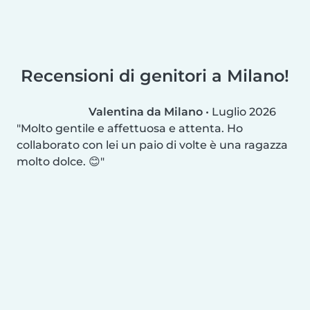
Recensioni di genitori a Milano!
Valentina da Milano
•
Luglio 2026
Molto gentile e affettuosa e attenta. Ho
collaborato con lei un paio di volte è una ragazza
molto dolce. 😊