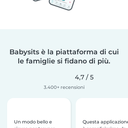
Babysits è la piattaforma di cui
le famiglie si fidano di più.
4,7 / 5
3.400+ recensioni
Un modo bello e
Questa applicazion