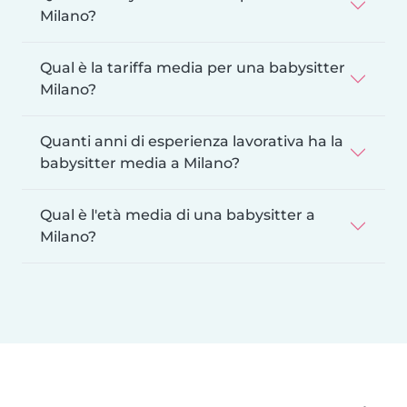
Milano?
Qual è la tariffa media per una babysitter
Milano?
Quanti anni di esperienza lavorativa ha la
babysitter media a Milano?
Qual è l'età media di una babysitter a
Milano?