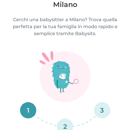
Milano
Cerchi una babysitter a Milano? Trova quella
perfetta per la tua famiglia in modo rapido e
semplice tramite Babysits.
1
3
2