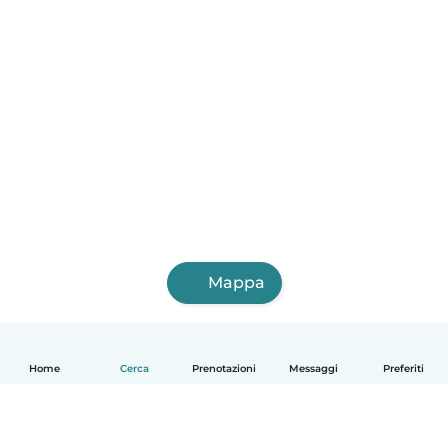
Mappa
Home
Cerca
Prenotazioni
Messaggi
Preferiti