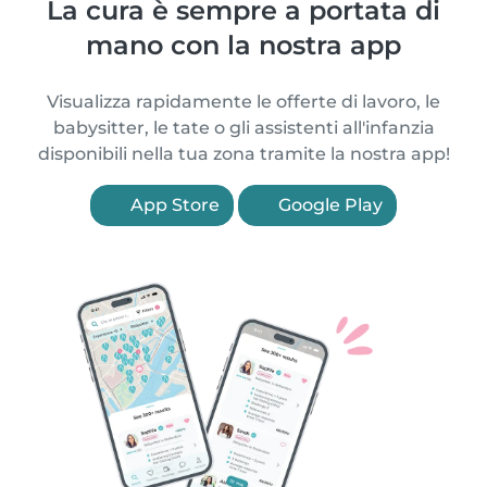
La cura è sempre a portata di
mano con la nostra app
Visualizza rapidamente le offerte di lavoro, le
babysitter, le tate o gli assistenti all'infanzia
disponibili nella tua zona tramite la nostra app!
App Store
Google Play