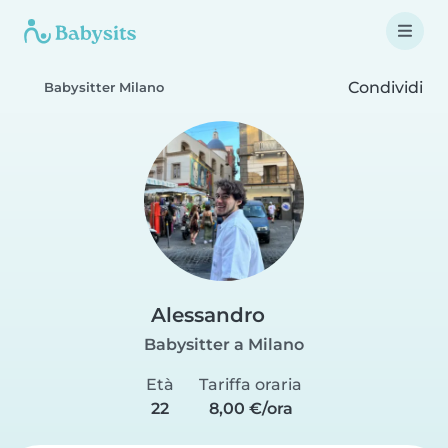
Condividi
Babysitter Milano
Alessandro
Babysitter a Milano
Età
Tariffa oraria
22
8,00 €/ora