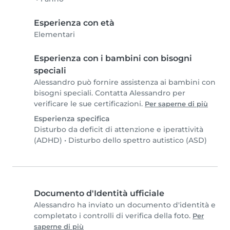
Esperienza con età
Elementari
Esperienza con i bambini con bisogni
speciali
Alessandro può fornire assistenza ai bambini con
bisogni speciali. Contatta Alessandro per
verificare le sue certificazioni.
Per saperne di più
Esperienza specifica
Disturbo da deficit di attenzione e iperattività
(ADHD)
•
Disturbo dello spettro autistico (ASD)
Documento d'Identità ufficiale
Alessandro ha inviato un documento d'identità e
completato i controlli di verifica della foto.
Per
saperne di più