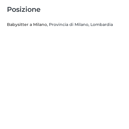
Posizione
Babysitter a Milano
, Provincia di Milano, Lombardia