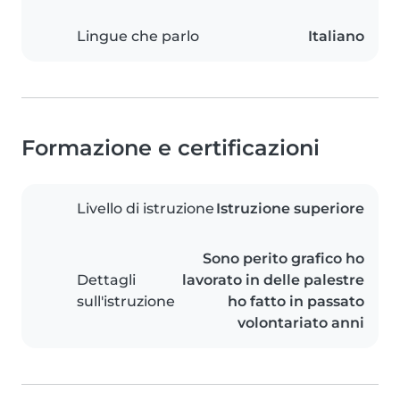
Lingue che parlo
Italiano
Formazione e certificazioni
Livello di istruzione
Istruzione superiore
Sono perito grafico ho
Dettagli
lavorato in delle palestre
sull'istruzione
ho fatto in passato
volontariato anni