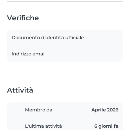
Verifiche
Documento d'Identità ufficiale
Indirizzo email
Attività
Membro da
Aprile 2026
L'ultima attività
6 giorni fa