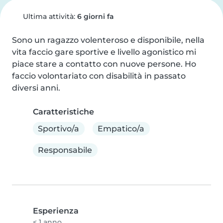
Ultima attività:
6 giorni fa
Sono un ragazzo volenteroso e disponibile, nella 
vita faccio gare sportive e livello agonistico mi 
piace stare a contatto con nuove persone. Ho 
faccio volontariato con disabilità in passato 
diversi anni.
Caratteristiche
Sportivo/a
Empatico/a
Responsabile
Esperienza
< 1 anno