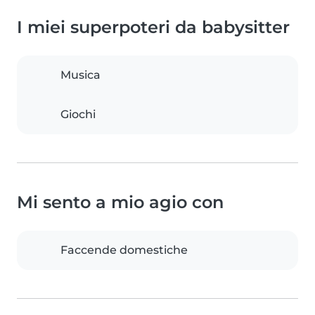
I miei superpoteri da babysitter
Musica
Giochi
Mi sento a mio agio con
Faccende domestiche