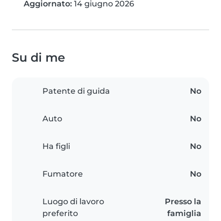
Aggiornato:
14 giugno 2026
Su di me
Patente di guida
No
Auto
No
Ha figli
No
Fumatore
No
Luogo di lavoro
Presso la
preferito
famiglia