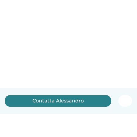
Contatta Alessandro