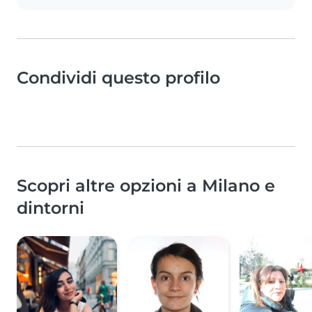
Condividi questo profilo
Scopri altre opzioni a Milano e
dintorni