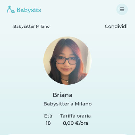
Condividi
Babysitter Milano
Briana
Babysitter a Milano
Età
Tariffa oraria
18
8,00 €/ora