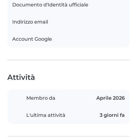
Documento d'Identità ufficiale
Indirizzo email
Account Google
Attività
Membro da
Aprile 2026
L'ultima attività
3 giorni fa