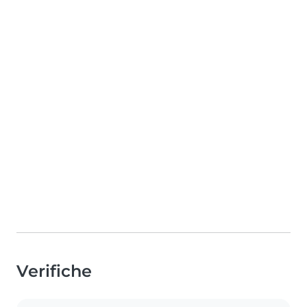
Verifiche