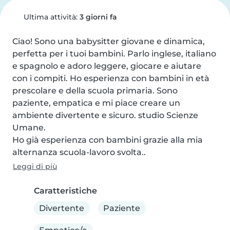
Ultima attività:
3 giorni fa
Ciao! Sono una babysitter giovane e dinamica, 
perfetta per i tuoi bambini. Parlo inglese, italiano 
e spagnolo e adoro leggere, giocare e aiutare 
con i compiti. Ho esperienza con bambini in età 
prescolare e della scuola primaria. Sono 
paziente, empatica e mi piace creare un 
ambiente divertente e sicuro. studio Scienze 
Umane.

Ho già esperienza con bambini grazie alla mia 
alternanza scuola-lavoro svolta..
Leggi di più
Caratteristiche
Divertente
Paziente