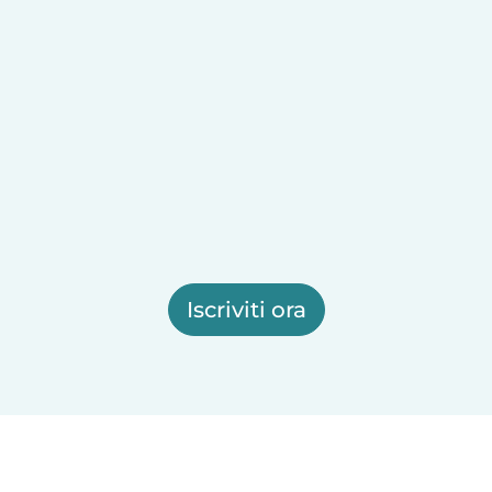
Iscriviti ora