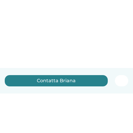
Contatta Briana