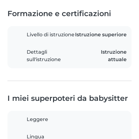
Formazione e certificazioni
Livello di istruzione
Istruzione superiore
Dettagli
Istruzione
sull'istruzione
attuale
I miei superpoteri da babysitter
Leggere
Lingua