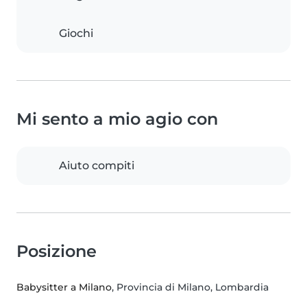
Giochi
Mi sento a mio agio con
Aiuto compiti
Posizione
Babysitter a Milano
, Provincia di Milano, Lombardia