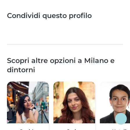
Condividi questo profilo
Scopri altre opzioni a Milano e
dintorni