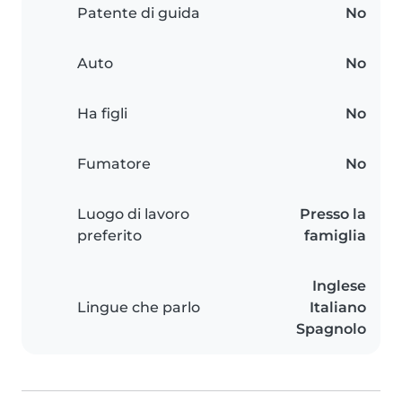
Patente di guida
No
Auto
No
Ha figli
No
Fumatore
No
Luogo di lavoro
Presso la
preferito
famiglia
Inglese
Lingue che parlo
Italiano
Spagnolo