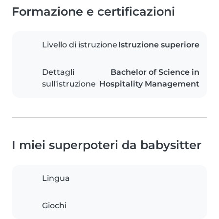
Formazione e certificazioni
Livello di istruzione
Istruzione superiore
Dettagli
Bachelor of Science in
sull'istruzione
Hospitality Management
I miei superpoteri da babysitter
Lingua
Giochi