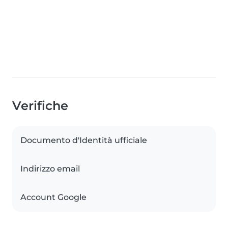
Verifiche
Documento d'Identità ufficiale
Indirizzo email
Account Google