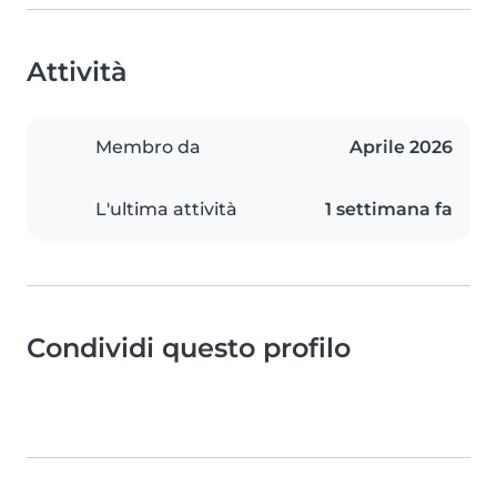
Attività
Membro da
Aprile 2026
L'ultima attività
1 settimana fa
Condividi questo profilo