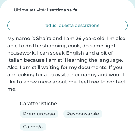
Ultima attività:
1 settimana fa
Traduci questa descrizione
My name is Shaira and I am 26 years old. I'm also 
able to do the shopping, cook, do some light 
housework. I can speak English and a bit of 
Italian because I am still learning the language. 
Also, I am still waiting for my documents. If you 
are looking for a babysitter or nanny and would 
like to know more about me, feel free to contact 
me.
Caratteristiche
Premuroso/a
Responsabile
Calmo/a