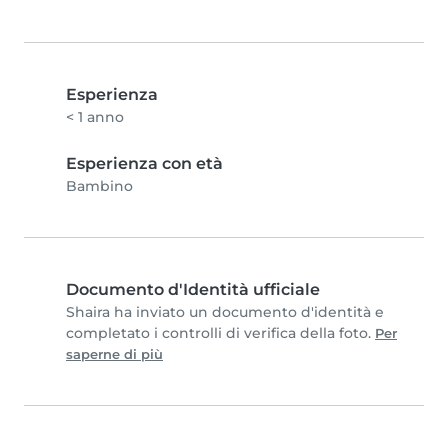
Esperienza
< 1 anno
Esperienza con età
Bambino
Documento d'Identità ufficiale
Shaira ha inviato un documento d'identità e
completato i controlli di verifica della foto.
Per
saperne di più