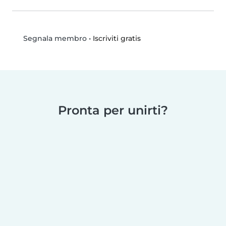
•
Iscriviti gratis
Segnala membro
Pronta per unirti?