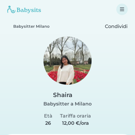
Condividi
Babysitter Milano
Shaira
Babysitter a Milano
Età
Tariffa oraria
26
12,00 €/ora