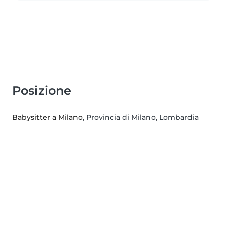
Posizione
Babysitter a Milano
, Provincia di Milano, Lombardia