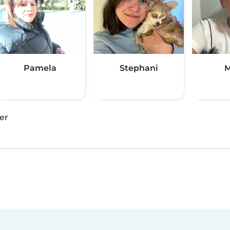
Pamela
Stephani
M
er