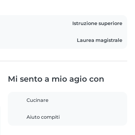
Istruzione superiore
Laurea magistrale
Mi sento a mio agio con
Cucinare
Aiuto compiti