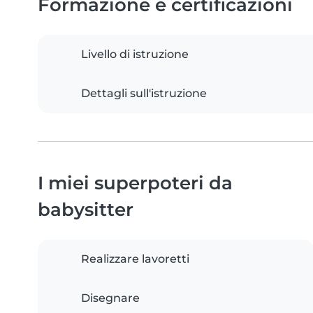
Formazione e certificazioni
Livello di istruzione
Dettagli sull'istruzione
I miei superpoteri da
babysitter
Realizzare lavoretti
Disegnare