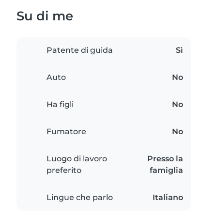
Su di me
Patente di guida
Sì
Auto
No
Ha figli
No
Fumatore
No
Luogo di lavoro
Presso la
preferito
famiglia
Lingue che parlo
Italiano