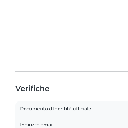
Verifiche
Documento d'Identità ufficiale
Indirizzo email