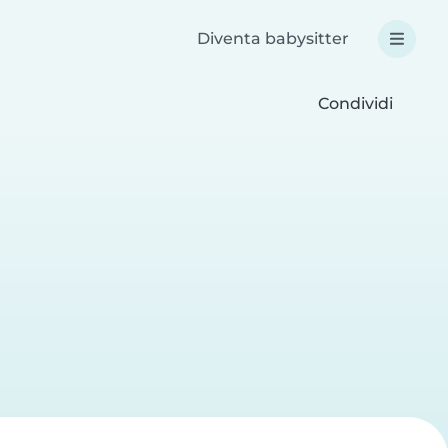
Diventa babysitter
Condividi