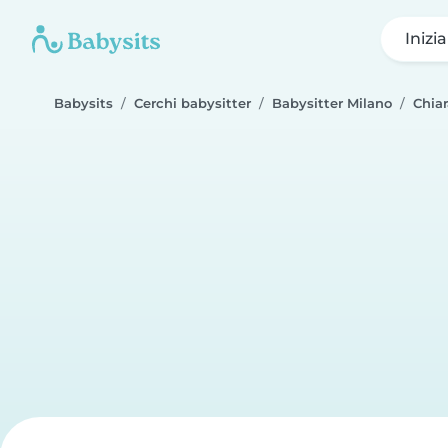
Inizi
Babysits
Cerchi babysitter
Babysitter Milano
Chiar