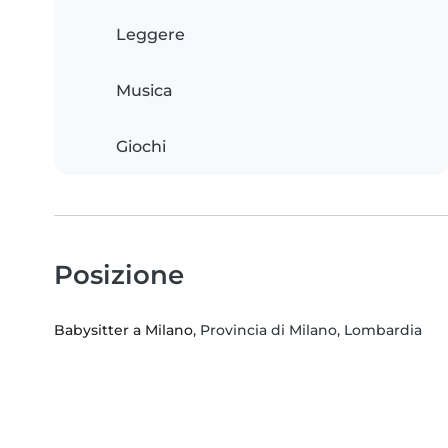
Leggere
Musica
Giochi
Posizione
Babysitter a Milano
, Provincia di Milano, Lombardia