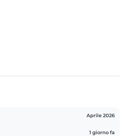
Aprile 2026
1 giorno fa