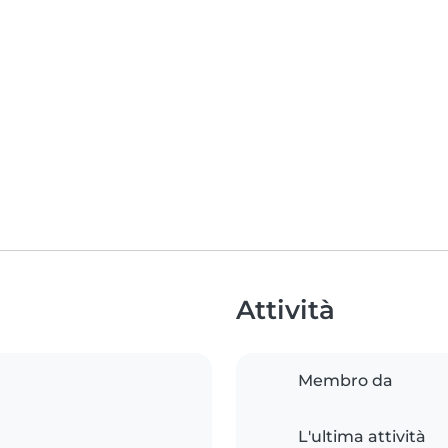
Attività
Membro da
L'ultima attività