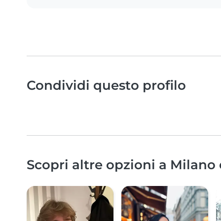
Condividi questo profilo
Scopri altre opzioni a Milano 