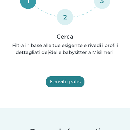
1
3
2
Cerca
Filtra in base alle tue esigenze e rivedi i profili
dettagliati dei/delle babysitter a Misilmeri.
Iscriviti gratis