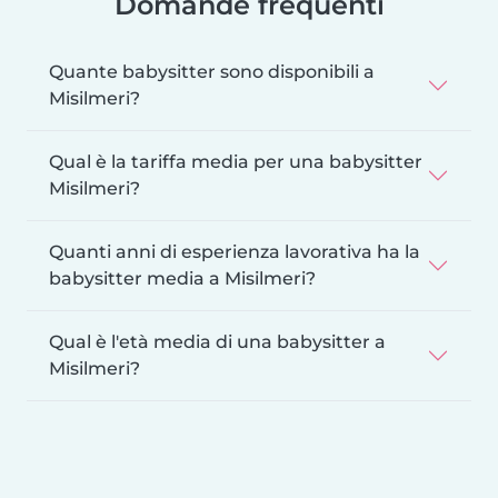
Domande frequenti
Quante babysitter sono disponibili a
Misilmeri?
Qual è la tariffa media per una babysitter
Misilmeri?
Quanti anni di esperienza lavorativa ha la
babysitter media a Misilmeri?
Qual è l'età media di una babysitter a
Misilmeri?