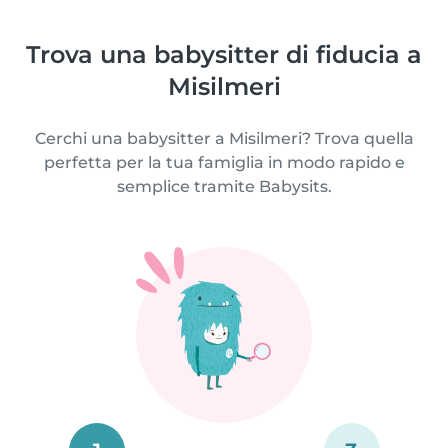
Trova una babysitter di fiducia a
Misilmeri
Cerchi una babysitter a Misilmeri? Trova quella
perfetta per la tua famiglia in modo rapido e
semplice tramite Babysits.