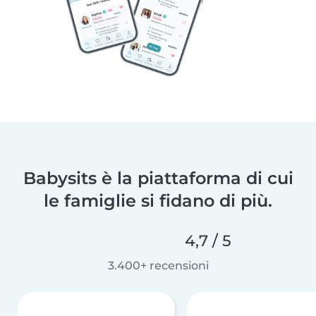
Babysits è la piattaforma di cui
le famiglie si fidano di più.
4,7 / 5
3.400+ recensioni