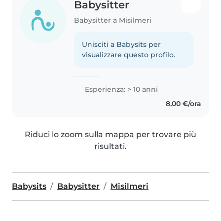
Babysitter
Babysitter a Misilmeri
Unisciti a Babysits per
visualizzare questo profilo.
Esperienza: > 10 anni
8,00 €/ora
Riduci lo zoom sulla mappa per trovare più
risultati.
Babysits
Babysitter
Misilmeri