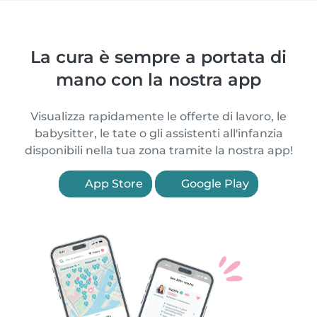
La cura è sempre a portata di
mano con la nostra app
Visualizza rapidamente le offerte di lavoro, le
babysitter, le tate o gli assistenti all'infanzia
disponibili nella tua zona tramite la nostra app!
App Store
Google Play