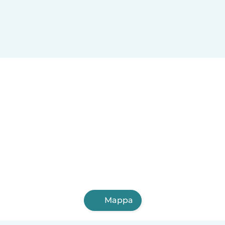
Mappa