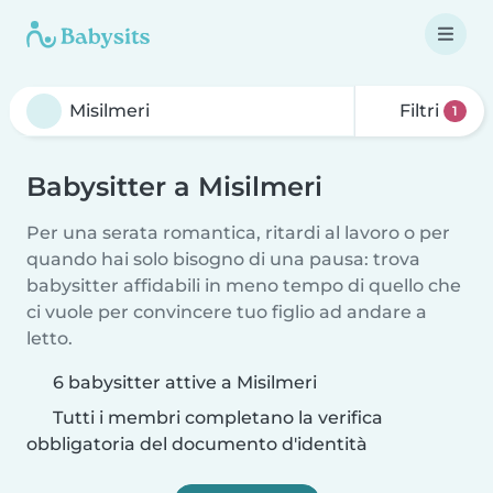
Filtri
1
Babysitter a Misilmeri
Per una serata romantica, ritardi al lavoro o per
quando hai solo bisogno di una pausa: trova
babysitter affidabili in meno tempo di quello che
ci vuole per convincere tuo figlio ad andare a
letto.
6 babysitter attive a Misilmeri
Tutti i membri completano la verifica
obbligatoria del documento d'identità