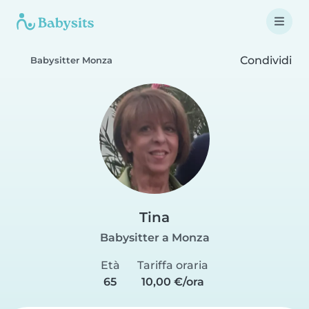
Condividi
Babysitter Monza
Tina
Babysitter a Monza
Età
Tariffa oraria
65
10,00 €/ora