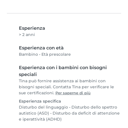
Esperienza
> 2 anni
Esperienza con età
Bambino
•
Età prescolare
Esperienza con i bambini con bisogni
speciali
Tina può fornire assistenza ai bambini con
bisogni speciali. Contatta Tina per verificare le
sue certificazioni.
Per saperne di più
Esperienza specifica
Disturbo del linguaggio
•
Disturbo dello spettro
autistico (ASD)
•
Disturbo da deficit di attenzione
e iperattività (ADHD)