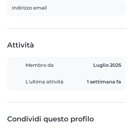
Indirizzo email
Attività
Membro da
Luglio 2025
L'ultima attività
1 settimana fa
Condividi questo profilo