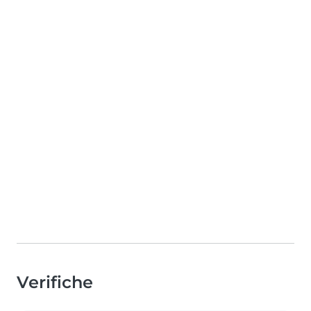
Verifiche