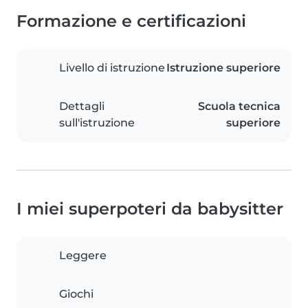
Formazione e certificazioni
Livello di istruzione
Istruzione superiore
Dettagli
Scuola tecnica
sull'istruzione
superiore
I miei superpoteri da babysitter
Leggere
Giochi