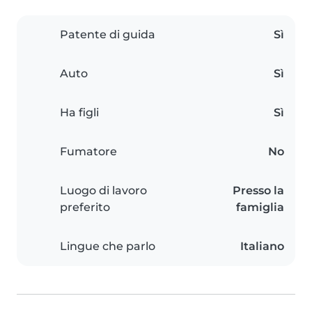
Patente di guida
Sì
Auto
Sì
Ha figli
Sì
Fumatore
No
Luogo di lavoro
Presso la
preferito
famiglia
Lingue che parlo
Italiano