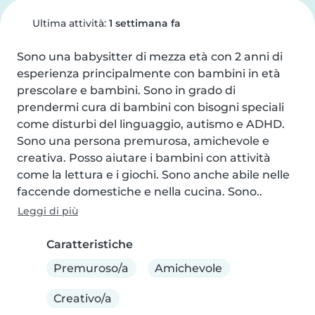
Ultima attività:
1 settimana fa
Sono una babysitter di mezza età con 2 anni di 
esperienza principalmente con bambini in età 
prescolare e bambini. Sono in grado di 
prendermi cura di bambini con bisogni speciali 
come disturbi del linguaggio, autismo e ADHD. 
Sono una persona premurosa, amichevole e 
creativa. Posso aiutare i bambini con attività 
come la lettura e i giochi. Sono anche abile nelle 
faccende domestiche e nella cucina. Sono..
Leggi di più
Caratteristiche
Premuroso/a
Amichevole
Creativo/a