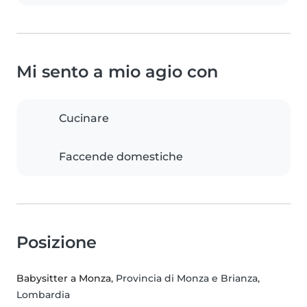
Mi sento a mio agio con
Cucinare
Faccende domestiche
Posizione
Babysitter a Monza
, Provincia di Monza e Brianza,
Lombardia