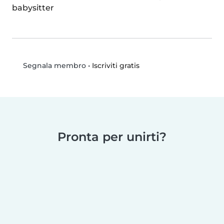
babysitter
•
Iscriviti gratis
Segnala membro
Pronta per unirti?