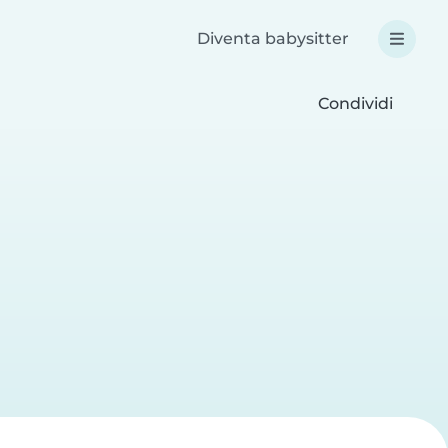
Diventa babysitter
Condividi