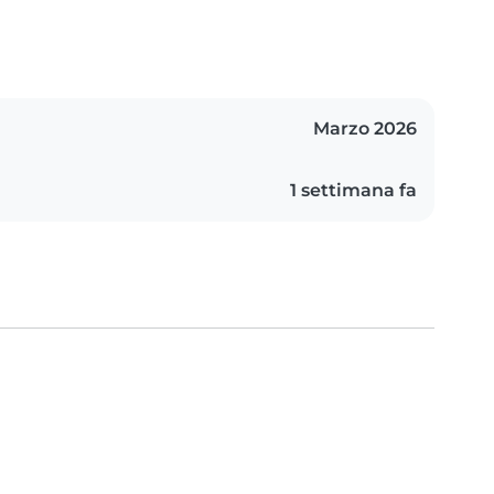
Marzo 2026
1 settimana fa