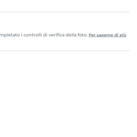
letato i controlli di verifica della foto.
Per saperne di più