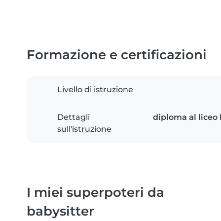
Formazione e certificazioni
Livello di istruzione
Dettagli
diploma al liceo 
sull'istruzione
I miei superpoteri da
babysitter