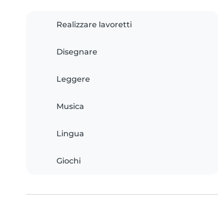
Realizzare lavoretti
Disegnare
Leggere
Musica
Lingua
Giochi