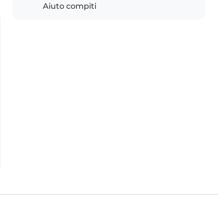
Aiuto compiti