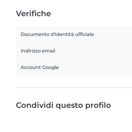
Verifiche
Documento d'Identità ufficiale
Indirizzo email
Account Google
Condividi questo profilo