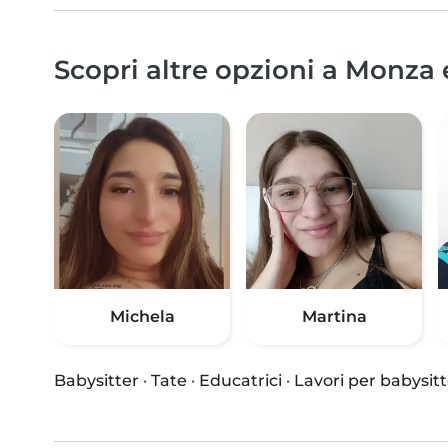
Scopri altre opzioni a Monza 
Michela
Martina
Babysitter
·
Tate
·
Educatrici
·
Lavori per babysitt