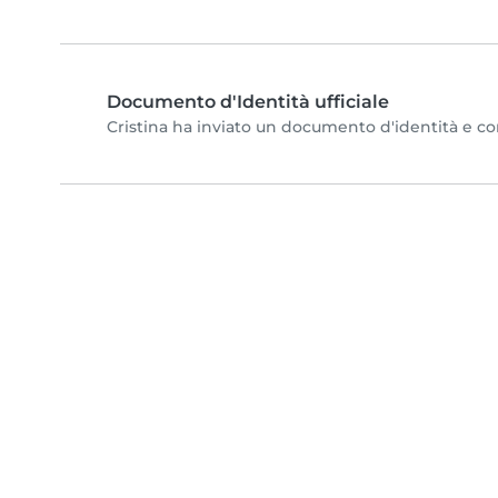
Documento d'Identità ufficiale
Cristina ha inviato un documento d'identità e comp