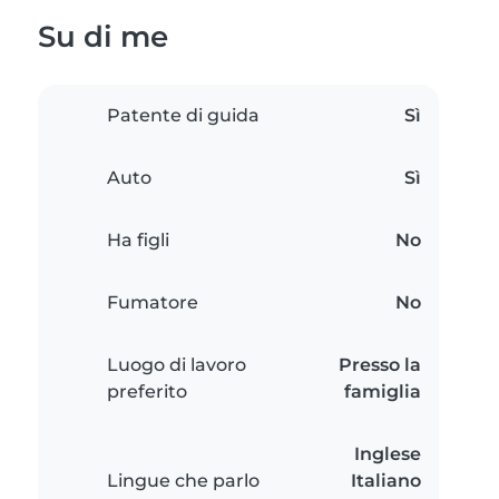
Su di me
Patente di guida
Sì
Auto
Sì
Ha figli
No
Fumatore
No
Luogo di lavoro
Presso la
preferito
famiglia
Inglese
Lingue che parlo
Italiano