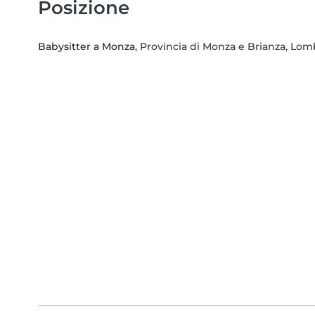
Posizione
Babysitter a Monza
, Provincia di Monza e Brianza, Lom