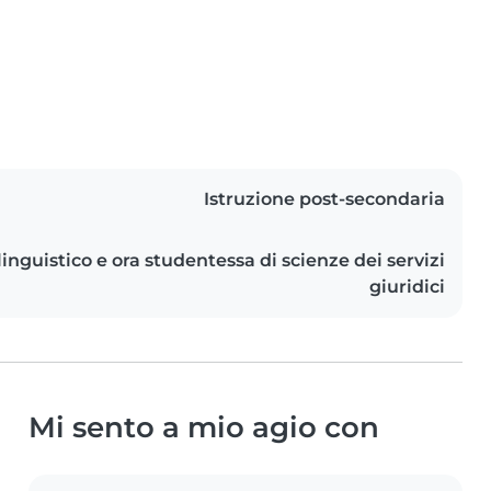
Istruzione post-secondaria
linguistico e ora studentessa di scienze dei servizi
giuridici
Mi sento a mio agio con