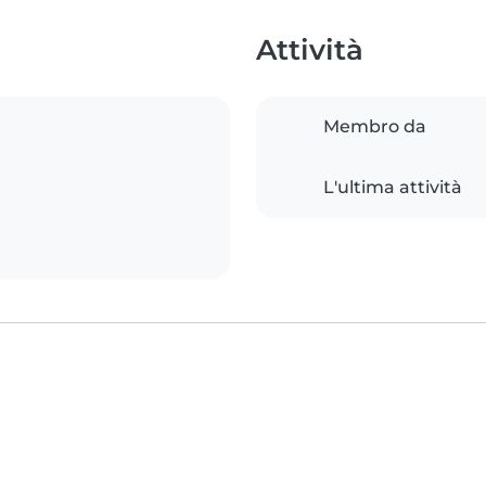
Attività
Membro da
L'ultima attività