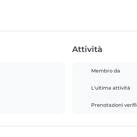
Attività
Membro da
L'ultima attività
Prenotazioni verif