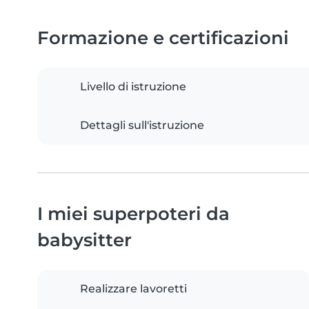
Formazione e certificazioni
Livello di istruzione
Dettagli sull'istruzione
I miei superpoteri da
babysitter
Realizzare lavoretti