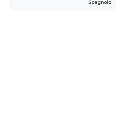
Spagnolo