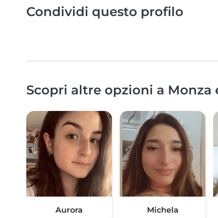
Condividi questo profilo
Scopri altre opzioni a Monza 
Aurora
Michela