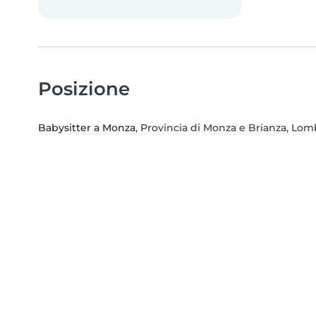
Posizione
Babysitter a Monza
, Provincia di Monza e Brianza, Lom