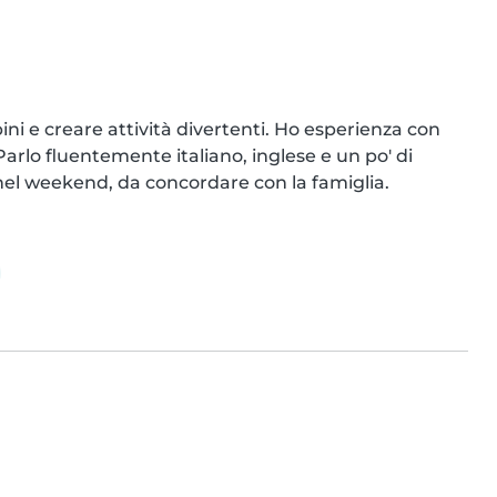
i e creare attività divertenti. Ho esperienza con 
arlo fluentemente italiano, inglese e un po' di 
nel weekend, da concordare con la famiglia.