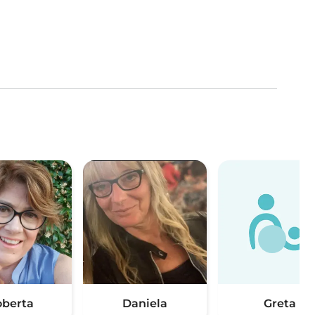
berta
Daniela
Greta