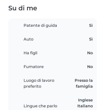
Su di me
Patente di guida
Sì
Auto
Sì
Ha figli
No
Fumatore
No
Luogo di lavoro
Presso la
preferito
famiglia
Inglese
Lingue che parlo
Italiano