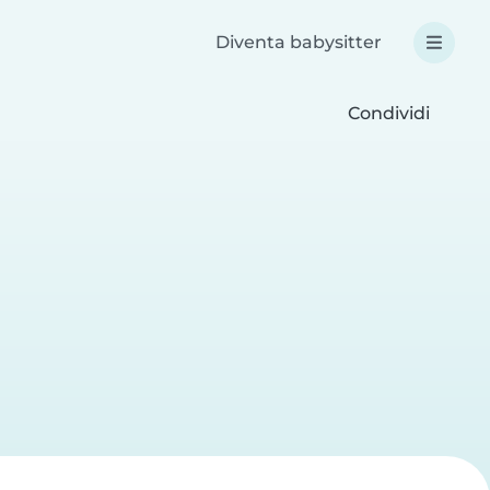
Diventa babysitter
Condividi