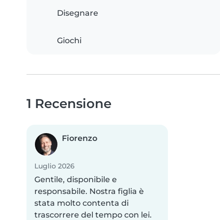
Disegnare
Giochi
1 Recensione
Fiorenzo
Luglio 2026
Gentile, disponibile e
responsabile. Nostra figlia è
stata molto contenta di
trascorrere del tempo con lei.