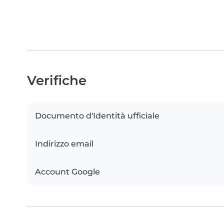
Verifiche
Documento d'Identità ufficiale
Indirizzo email
Account Google