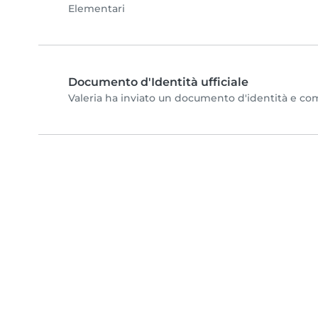
Elementari
Documento d'Identità ufficiale
Valeria ha inviato un documento d'identità e compl