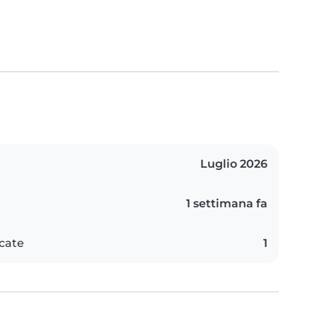
Luglio 2026
1 settimana fa
icate
1