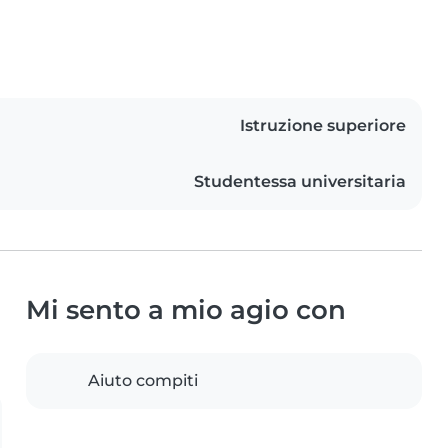
Istruzione superiore
Studentessa universitaria
Mi sento a mio agio con
Aiuto compiti