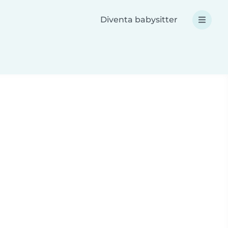
Diventa babysitter